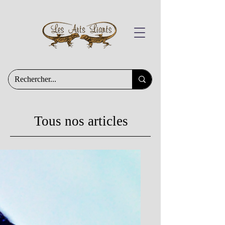
Tous nos articles