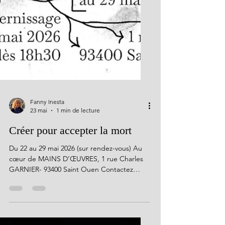
Fanny Inesta
23 mai
1 min de lecture