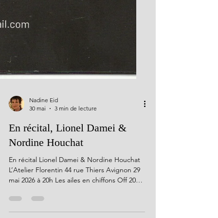
Nadine Eid
30 mai
3 min de lecture
En récital, Lionel Damei &
Nordine Houchat
En récital Lionel Damei & Nordine Houchat
L’Atelier Florentin 44 rue Thiers Avignon 29