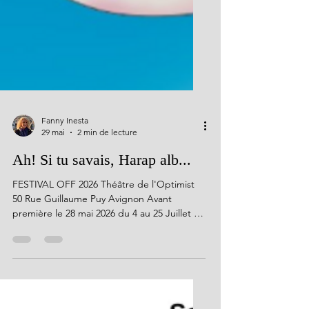
Fanny Inesta
29 mai
2 min de lecture
Ah! Si tu savais, Harap alb...
FESTIVAL OFF 2026 Théâtre de l'Optimist
50 Rue Guillaume Puy Avignon Avant
première le 28 mai 2026 du 4 au 25 Juillet à