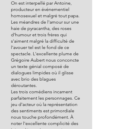
On est interpellé par Antoine, 
producteur en événementiel 
homosexuel et malgré tout papa.
Les méandres de l'amour sur une 
haie de pyracantha, des roses 
d'humour et trois frères qui 
s'aiment malgré la difficulté de 
l'avouer tel est le fond de ce 
spectacle. L'excellente plume de 
Grégoire Aubert nous conconcte 
un texte génial composé de 
dialogues limpides où il glisse 
avec brio des blagues 
déroutantes.
Les trois comédiens incarnent 
parfaitement les personnages. Ce 
jeu d'acteur où la représentation 
des sentiments est primordiale 
nous touche profondément. À 
noter l'excellente complicité des 