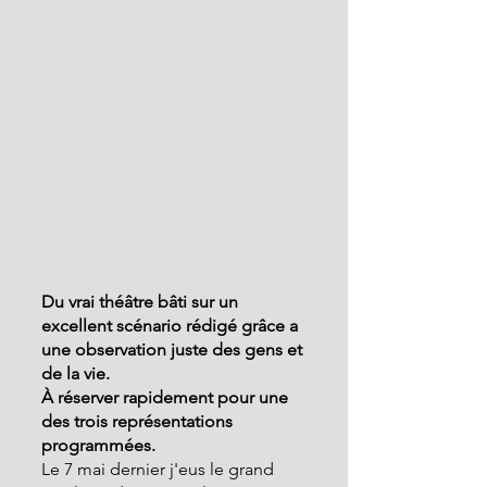
Du vrai théâtre bâti sur un 
excellent scénario rédigé grâce a 
une observation juste des gens et 
de la vie. 
À réserver rapidement pour une 
des trois représentations 
programmées.
Le 7 mai dernier j'eus le grand 