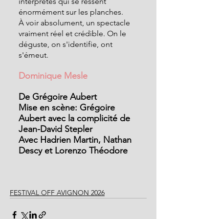
interprètes qui se ressent 
énormément sur les planches.
À voir absolument, un spectacle 
vraiment réel et crédible. On le 
déguste, on s'identifie, ont 
s'émeut.
Dominique Mesle
De Grégoire Aubert
Mise en scène: Grégoire 
Aubert avec la complicité de 
Jean-David Stepler
Avec Hadrien Martin, Nathan 
Descy et Lorenzo Théodore 
FESTIVAL OFF AVIGNON 2026