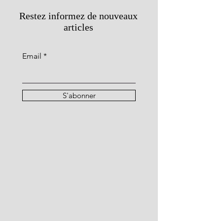
Restez informez de nouveaux
articles
Email
S'abonner