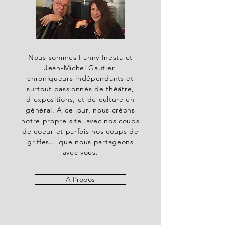
Nous sommes Fanny Inesta et
Jean-Michel Gautier,
chroniqueurs indépendants et
surtout passionnés de théâtre,
d’expositions, et de culture en
général. A ce jour, nous créons
notre propre site, avec nos coups
de coeur et parfois nos coups de
griffes… que nous partageons
avec vous.
A Propos