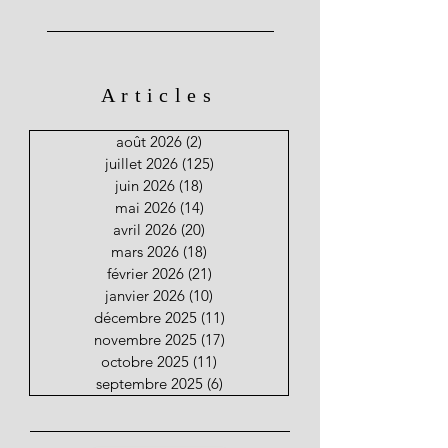
Articles
août 2026
(2)
2 posts
juillet 2026
(125)
125 posts
juin 2026
(18)
18 posts
mai 2026
(14)
14 posts
avril 2026
(20)
20 posts
mars 2026
(18)
18 posts
février 2026
(21)
21 posts
janvier 2026
(10)
10 posts
décembre 2025
(11)
11 posts
novembre 2025
(17)
17 posts
octobre 2025
(11)
11 posts
septembre 2025
(6)
6 posts