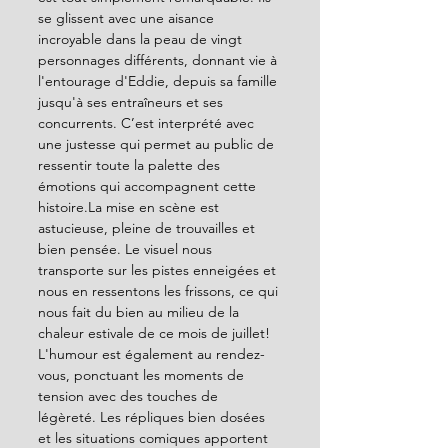
se glissent avec une aisance 
incroyable dans la peau de vingt 
personnages différents, donnant vie à 
l'entourage d'Eddie, depuis sa famille 
jusqu'à ses entraîneurs et ses 
concurrents. C’est interprété avec 
une justesse qui permet au public de 
ressentir toute la palette des 
émotions qui accompagnent cette 
histoire.La mise en scène est 
astucieuse, pleine de trouvailles et 
bien pensée. Le visuel nous 
transporte sur les pistes enneigées et 
nous en ressentons les frissons, ce qui 
nous fait du bien au milieu de la 
chaleur estivale de ce mois de juillet!
L'humour est également au rendez-
vous, ponctuant les moments de 
tension avec des touches de 
légèreté. Les répliques bien dosées 
et les situations comiques apportent 