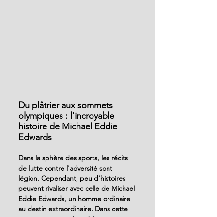
Du plâtrier aux sommets 
olympiques : l'incroyable 
histoire de Michael Eddie 
Edwards
Dans la sphère des sports, les récits  
de lutte contre l'adversité sont 
légion. Cependant, peu d'histoires 
peuvent rivaliser avec celle de Michael 
Eddie Edwards, un homme ordinaire 
au destin extraordinaire. Dans cette 