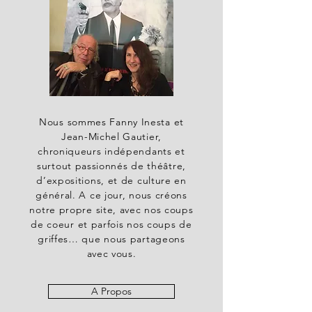
Nous sommes Fanny Inesta et
Jean-Michel Gautier,
chroniqueurs indépendants et
surtout passionnés de théâtre,
d’expositions, et de culture en
général. A ce jour, nous créons
notre propre site, avec nos coups
de coeur et parfois nos coups de
griffes… que nous partageons
avec vous.
A Propos