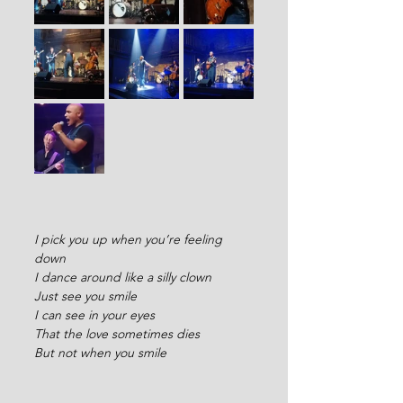
I pick you up when you’re feeling 
down
I dance around like a silly clown
Just see you smile
I can see in your eyes
That the love sometimes dies
But not when you smile