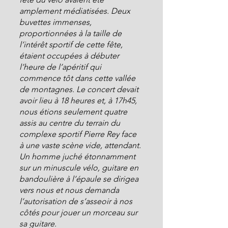
amplement médiatisées. Deux 
buvettes immenses, 
proportionnées à la taille de 
l’intérêt sportif de cette fête, 
étaient occupées à débuter 
l’heure de l’apéritif qui 
commence tôt dans cette vallée 
de montagnes. Le concert devait 
avoir lieu à 18 heures et, à 17h45, 
nous étions seulement quatre 
assis au centre du terrain du 
complexe sportif Pierre Rey face 
à une vaste scène vide, attendant. 
Un homme juché étonnamment 
sur un minuscule vélo, guitare en 
bandoulière à l’épaule se dirigea 
vers nous et nous demanda 
l’autorisation de s’asseoir à nos 
côtés pour jouer un morceau sur 
sa guitare.