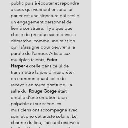
public puis à écouter et répondre 
à ceux qui viennent ensuite lui 
parler est une signature qui scelle 
un engagement personnel de 
lien à construire. Il y a quelque 
chose de presque sacré dans sa 
démarche, comme une mission 
qu’il s’assigne pour oeuvrer à la 
parole de l’amour. Artiste aux 
multiples talents, 
Peter 
Harper
 excelle dans celui de 
transmettre la joie d’interpréter 
en communiquant celle de 
recevoir en toute gratitude. La 
salle du  
Rouge Gorge
 était 
emplie d’une émotion bien 
palpable et sur scène les 
musiciens ont accompagné avec 
soin et brio cet artiste solaire. Le 
charme du lieu, l’accueil réservé à 