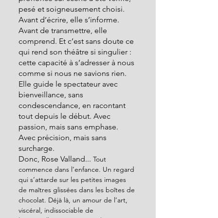
pesé et soigneusement choisi. 
Avant d’écrire, elle s’informe. 
Avant de transmettre, elle 
comprend. Et c’est sans doute ce 
qui rend son théâtre si singulier : 
cette capacité à s’adresser à nous 
comme si nous ne savions rien. 
Elle guide le spectateur avec 
bienveillance, sans 
condescendance, en racontant 
tout depuis le début. Avec 
passion, mais sans emphase. 
Avec précision, mais sans 
surcharge.
Donc, Rose Valland... 
Tout 
commence dans l’enfance. Un regard 
qui s’attarde sur les petites images 
de maîtres glissées dans les boîtes de 
chocolat. Déjà là, un amour de l’art, 
viscéral, indissociable de 