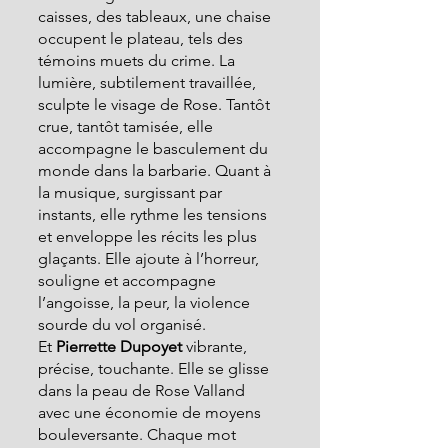
caisses, des tableaux, une chaise 
occupent le plateau, tels des 
témoins muets du crime. La 
lumière, subtilement travaillée, 
sculpte le visage de Rose. Tantôt 
crue, tantôt tamisée, elle 
accompagne le basculement du 
monde dans la barbarie. Quant à 
la musique, surgissant par 
instants, elle rythme les tensions 
et enveloppe les récits les plus 
glaçants. Elle ajoute à l’horreur, 
souligne et accompagne 
l’angoisse, la peur, la violence 
sourde du vol organisé.
Et
 Pierrette Dupoyet
 vibrante, 
précise, touchante. Elle se glisse 
dans la peau de Rose Valland 
avec une économie de moyens 
bouleversante. Chaque mot 