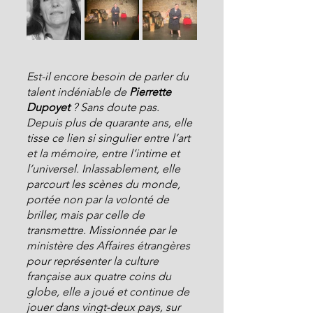
Est-il encore besoin de parler du 
talent indéniable de 
Pierrette 
Dupoyet 
? Sans doute pas. 
Depuis plus de quarante ans, elle 
tisse ce lien si singulier entre l’art 
et la mémoire, entre l’intime et 
l’universel. Inlassablement, elle 
parcourt les scènes du monde, 
portée non par la volonté de 
briller, mais par celle de 
transmettre. Missionnée par le 
ministère des Affaires étrangères 
pour représenter la culture 
française aux quatre coins du 
globe, elle a joué et continue de 
jouer dans vingt-deux pays, sur 