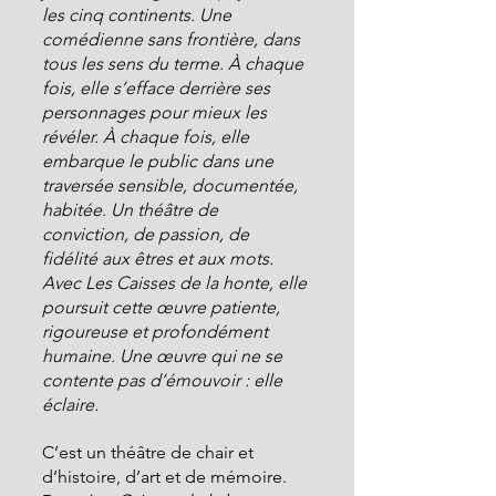
les cinq continents. Une 
comédienne sans frontière, dans 
tous les sens du terme. À chaque 
fois, elle s’efface derrière ses 
personnages pour mieux les 
révéler. À chaque fois, elle 
embarque le public dans une 
traversée sensible, documentée, 
habitée. Un théâtre de 
conviction, de passion, de 
fidélité aux êtres et aux mots.
Avec Les Caisses de la honte, elle 
poursuit cette œuvre patiente, 
rigoureuse et profondément 
humaine. Une œuvre qui ne se 
contente pas d’émouvoir : elle 
éclaire.
C’est un théâtre de chair et 
d’histoire, d’art et de mémoire. 