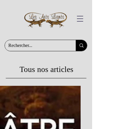
Tous nos articles