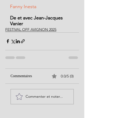
Fanny Inesta
De et avec Jean-Jacques 
Vanier
FESTIVAL OFF AVIGNON 2025
0.0/5 (0)
Commentaires
Commenter et noter...