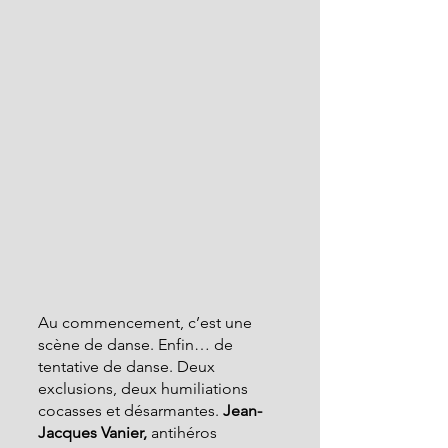
Au commencement, c’est une 
scène de danse. Enfin… de 
tentative de danse. Deux 
exclusions, deux humiliations 
cocasses et désarmantes. 
Jean-
Jacques Vanier,
 antihéros 