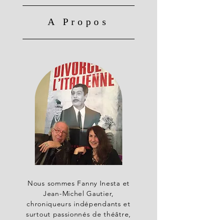
A Propos
Nous sommes Fanny Inesta et
Jean-Michel Gautier,
chroniqueurs indépendants et
surtout passionnés de théâtre,