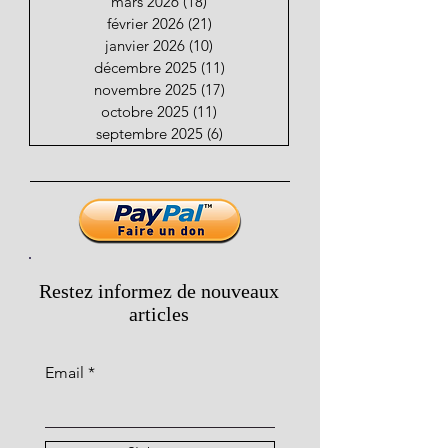
mars 2026
(18)
18 posts
février 2026
(21)
21 posts
janvier 2026
(10)
10 posts
décembre 2025
(11)
11 posts
novembre 2025
(17)
17 posts
octobre 2025
(11)
11 posts
septembre 2025
(6)
6 posts
Restez informez de nouveaux
articles
Email