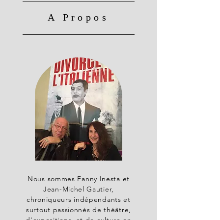
A Propos
Nous sommes Fanny Inesta et
Jean-Michel Gautier,
chroniqueurs indépendants et
surtout passionnés de théâtre,