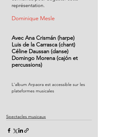
représentation.
Dominique Mesle
Avec Ana Crismán (harpe)
Luis de la Carrasca (chant)
Céline Daussan (danse)
Domingo Morena (cajón et 
percussions)
L'album Arpaora est accessible sur les 
plateformes musicales
Spectacles musicaux