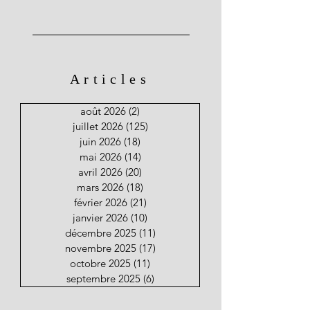
Articles
août 2026
(2)
2 posts
juillet 2026
(125)
125 posts
juin 2026
(18)
18 posts
mai 2026
(14)
14 posts
avril 2026
(20)
20 posts
mars 2026
(18)
18 posts
février 2026
(21)
21 posts
janvier 2026
(10)
10 posts
décembre 2025
(11)
11 posts
novembre 2025
(17)
17 posts
octobre 2025
(11)
11 posts
septembre 2025
(6)
6 posts