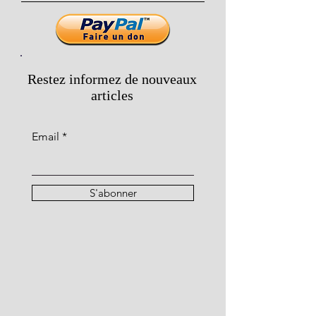
Restez informez de nouveaux
articles
Email
S'abonner