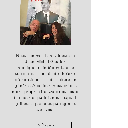
Nous sommes Fanny Inesta et
Jean-Michel Gautier,
chroniqueurs indépendants et
surtout passionnés de théâtre,
d’expositions, et de culture en
général. A ce jour, nous créons
notre propre site, avec nos coups
de coeur et parfois nos coups de
griffes… que nous partageons
avec vous.
A Propos