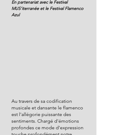
En partenariat avec le Festival 
MUS’iterranée et le Festival Flamenco 
Azul
Au travers de sa codification 
musicale et dansante le flamenco 
est l'allégorie puissante des 
sentiments. Chargé d'émotions 
profondes ce mode d'expression 
touche profondément notre 