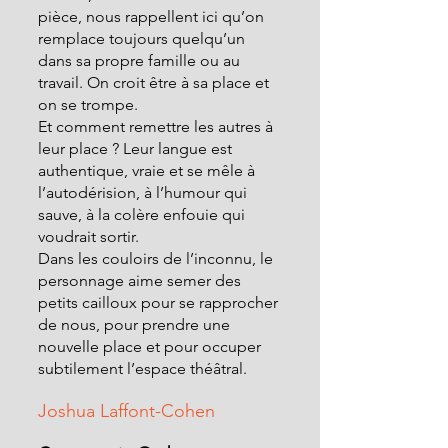
pièce, nous rappellent ici qu’on 
remplace toujours quelqu’un 
dans sa propre famille ou au 
travail. On croit être à sa place et 
on se trompe. 
Et comment remettre les autres à 
leur place ? Leur langue est 
authentique, vraie et se mêle à 
l’autodérision, à l’humour qui 
sauve, à la colère enfouie qui 
voudrait sortir.  
Dans les couloirs de l’inconnu, le 
personnage aime semer des 
petits cailloux pour se rapprocher 
de nous, pour prendre une 
nouvelle place et pour occuper 
subtilement l’espace théâtral. 
Joshua Laffont-Cohen