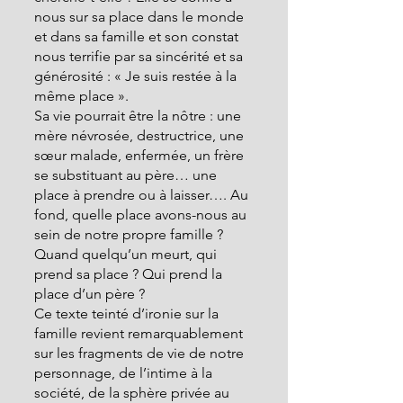
nous sur sa place dans le monde 
et dans sa famille et son constat 
nous terrifie par sa sincérité et sa 
générosité : « Je suis restée à la 
même place ». 
Sa vie pourrait être la nôtre : une 
mère névrosée, destructrice, une 
sœur malade, enfermée, un frère 
se substituant au père… une 
place à prendre ou à laisser…. Au 
fond, quelle place avons-nous au 
sein de notre propre famille ? 
Quand quelqu’un meurt, qui 
prend sa place ? Qui prend la 
place d’un père ? 
Ce texte teinté d’ironie sur la 
famille revient remarquablement 
sur les fragments de vie de notre 
personnage, de l’intime à la 
société, de la sphère privée au 