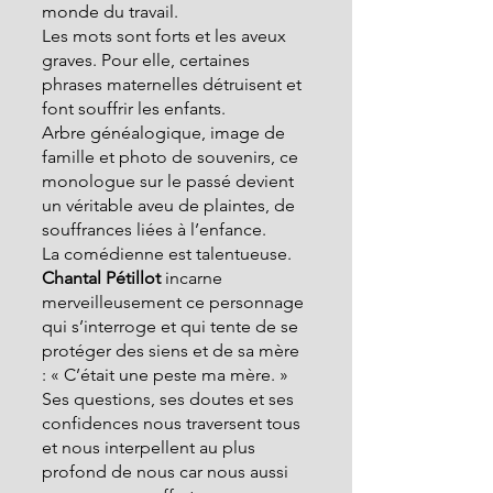
monde du travail. 
Les mots sont forts et les aveux 
graves. Pour elle, certaines 
phrases maternelles détruisent et 
font souffrir les enfants. 
Arbre généalogique, image de 
famille et photo de souvenirs, ce 
monologue sur le passé devient 
un véritable aveu de plaintes, de 
souffrances liées à l’enfance. 
La comédienne est talentueuse. 
Chantal Pétillot
 incarne 
merveilleusement ce personnage 
qui s’interroge et qui tente de se 
protéger des siens et de sa mère 
: « C’était une peste ma mère. »
Ses questions, ses doutes et ses 
confidences nous traversent tous 
et nous interpellent au plus 
profond de nous car nous aussi 