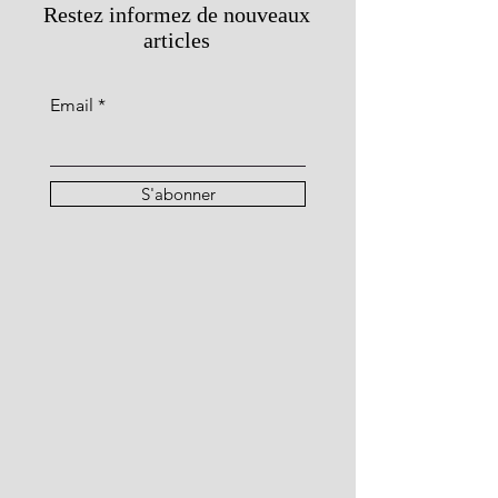
Restez informez de nouveaux
articles
Email
S'abonner