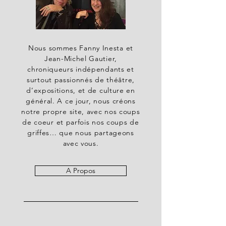
Nous sommes Fanny Inesta et
Jean-Michel Gautier,
chroniqueurs indépendants et
surtout passionnés de théâtre,
d’expositions, et de culture en
général. A ce jour, nous créons
notre propre site, avec nos coups
de coeur et parfois nos coups de
griffes… que nous partageons
avec vous.
A Propos