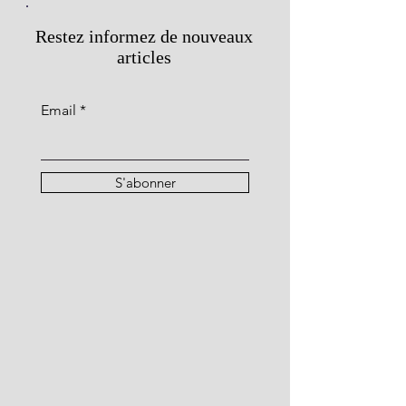
Restez informez de nouveaux
articles
Email
S'abonner