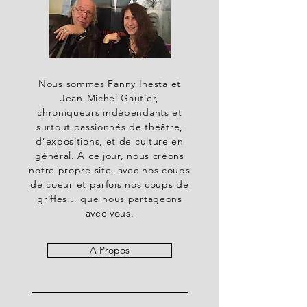
Nous sommes Fanny Inesta et
Jean-Michel Gautier,
chroniqueurs indépendants et
surtout passionnés de théâtre,
d’expositions, et de culture en
général. A ce jour, nous créons
notre propre site, avec nos coups
de coeur et parfois nos coups de
griffes… que nous partageons
avec vous.
A Propos