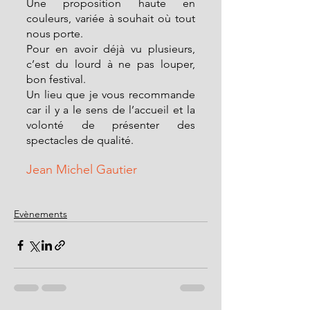
Une proposition haute en 
couleurs, variée à souhait où tout 
nous porte.
Pour en avoir déjà vu plusieurs, 
c’est du lourd à ne pas louper, 
bon festival.
Un lieu que je vous recommande 
car il y a le sens de l’accueil et la 
volonté de présenter des 
spectacles de qualité.
Jean Michel Gautier
Evènements