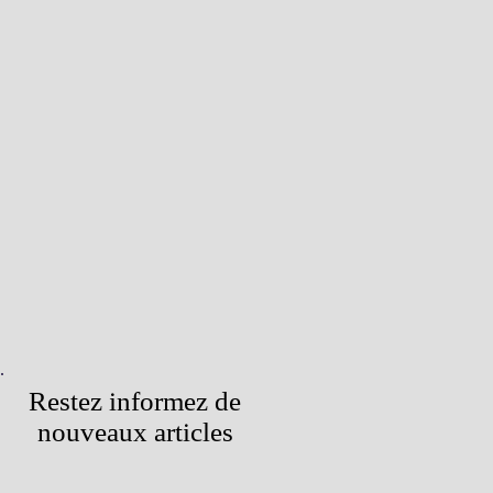
Restez informez de
nouveaux articles