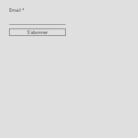
Email
S'abonner