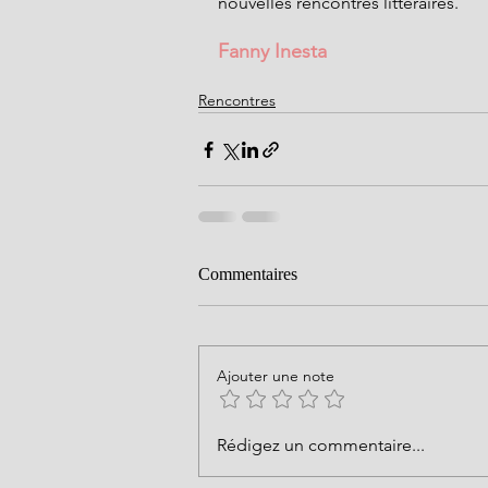
nouvelles rencontres littéraires.
Fanny Inesta
Rencontres
Commentaires
Ajouter une note
Rédigez un commentaire...