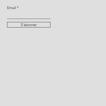
Email
S'abonner