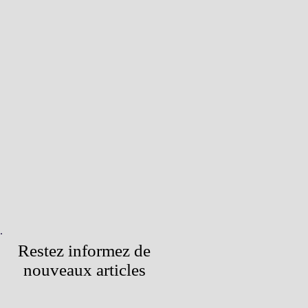
Restez informez de
nouveaux articles