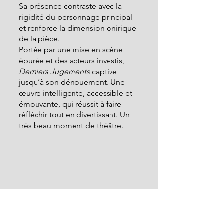
Sa présence contraste avec la 
rigidité du personnage principal 
et renforce la dimension onirique 
de la pièce.
Portée par une mise en scène 
épurée et des acteurs investis, 
Derniers Jugements
 captive 
jusqu’à son dénouement. Une 
œuvre intelligente, accessible et 
émouvante, qui réussit à faire 
réfléchir tout en divertissant. Un 
très beau moment de théâtre.