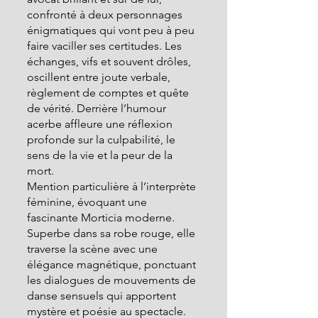
confronté à deux personnages 
énigmatiques qui vont peu à peu 
faire vaciller ses certitudes. Les 
échanges, vifs et souvent drôles, 
oscillent entre joute verbale, 
règlement de comptes et quête 
de vérité. Derrière l’humour 
acerbe affleure une réflexion 
profonde sur la culpabilité, le 
sens de la vie et la peur de la 
mort.
Mention particulière à l’interprète 
féminine, évoquant une 
fascinante Morticia moderne. 
Superbe dans sa robe rouge, elle 
traverse la scène avec une 
élégance magnétique, ponctuant 
les dialogues de mouvements de 
danse sensuels qui apportent 
mystère et poésie au spectacle. 