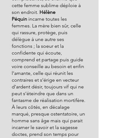
cette femme sublime déploie à 
son endroit. 
Hélène 
Péquin
 incarne toutes les 
femmes. La mère bien sûr, celle 
qui rassure, protège, puis 
délègue à une autre ses 
fonctions ; la soeur et la 
confidente qui écoute, 
comprend et partage puis guide 
voire conseille au besoin et enfin 
l’amante, celle qui réunit les 
contraires et s’érige en vecteur 
d’ardent désir, toujours vif qui ne 
peut s’éteindre que dans un 
fantasme de réalisation mortifère.
À leurs côtés, en décalage 
marqué, presque ostentatoire, un 
homme sans âge mais qui parait 
incarner le savoir et la sagesse 
doctes, prend son temps pour 