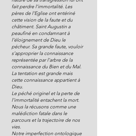
fait perdre l’immortalité. Les 
pères de l’Eglise ont entériné 
cette vision de la faute et du 
châtiment. Saint Augustin a 
peaufiné en condamnant à 
l’éloignement de Dieu le 
pécheur. Sa grande faute, vouloir 
s’approprier la connaissance 
représentée par l’arbre de la 
connaissance du Bien et du Mal. 
La tentation est grande mais 
cette connaissance appartient à 
Dieu.
Le péché originel et la perte de 
l’immortalité entachent la mort. 
Nous la récusons comme une 
malédiction fatale dans le 
parcours et la trajectoire de nos 
vies.
Notre imperfection ontologique 