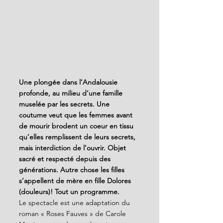
Une plongée dans l’Andalousie 
profonde, au milieu d’une famille 
muselée par les secrets. Une 
coutume veut que les femmes avant 
de mourir brodent un coeur en tissu 
qu’elles remplissent de leurs secrets, 
mais interdiction de l’ouvrir. Objet 
sacré et respecté depuis des 
générations. Autre chose les filles 
s’appellent de mère en fille Dolores 
(douleurs)! Tout un programme. 
Le spectacle est une adaptation du 
roman « Roses Fauves » de Carole 