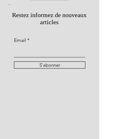
Restez informez de nouveaux
articles
Email
S'abonner