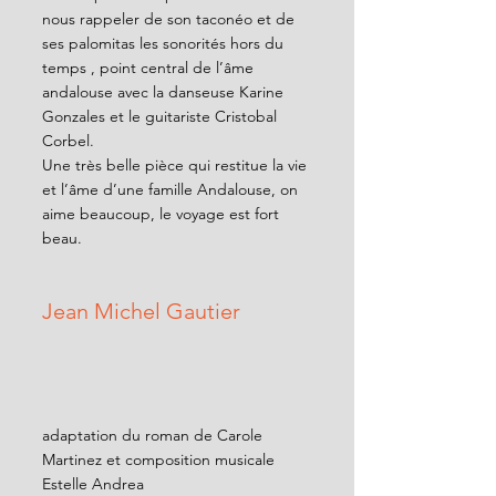
nous rappeler de son taconéo et de 
ses palomitas les sonorités hors du 
temps , point central de l’âme 
andalouse avec la danseuse Karine 
Gonzales et le guitariste Cristobal 
Corbel.
Une très belle pièce qui restitue la vie 
et l’âme d’une famille Andalouse, on 
aime beaucoup, le voyage est fort 
beau.
Jean Michel Gautier
adaptation du roman de Carole 
Martinez et composition musicale 
Estelle Andrea