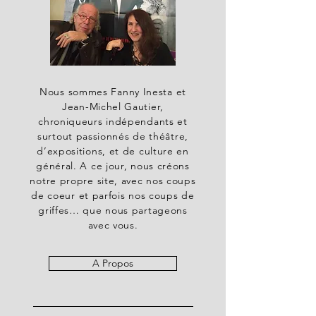
Nous sommes Fanny Inesta et
Jean-Michel Gautier,
chroniqueurs indépendants et
surtout passionnés de théâtre,
d’expositions, et de culture en
général. A ce jour, nous créons
notre propre site, avec nos coups
de coeur et parfois nos coups de
griffes… que nous partageons
avec vous.
A Propos