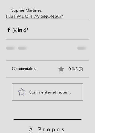
Sophie Martinez
FESTIVAL OFF AVIGNON 2024
0.0/5 (0)
Commentaires
Commenter et noter...
A Propos