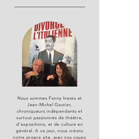
Nous sommes Fanny Inesta et
Jean-Michel Gautier,
chroniqueurs indépendants et
surtout passionnés de théâtre,
d’expositions, et de culture en
général. A ce jour, nous créons
notre propre site, avec nos coups