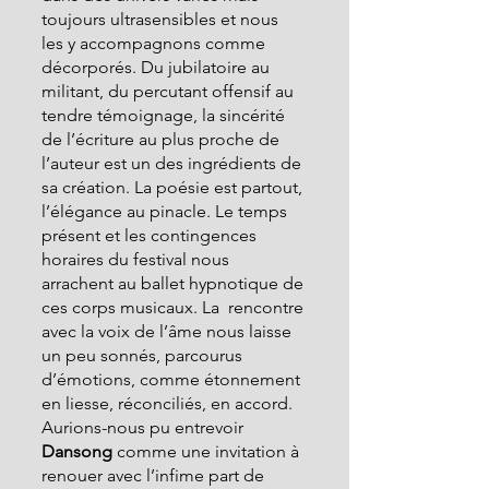
toujours ultrasensibles et nous 
les y accompagnons comme 
décorporés. Du jubilatoire au 
militant, du percutant offensif au 
tendre témoignage, la sincérité 
de l’écriture au plus proche de 
l’auteur est un des ingrédients de 
sa création. La poésie est partout, 
l’élégance au pinacle. Le temps 
présent et les contingences 
horaires du festival nous 
arrachent au ballet hypnotique de 
ces corps musicaux. La  rencontre 
avec la voix de l’âme nous laisse 
un peu sonnés, parcourus 
d’émotions, comme étonnement 
en liesse, réconciliés, en accord. 
Aurions-nous pu entrevoir 
Dansong 
comme une invitation à 
renouer avec l’infime part de 