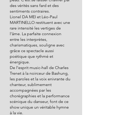
des vérités sans fard et des 
sentiments contraires.
Lionel DA MEI et Léo-Paul 
MARTINELLO restituent avec une 
rare intensité les vertiges de 
l’âme. La parfaite connexion 
entre les interprètes, 
charismatiques, souligne avec 
grâce ce spectacle aussi 
poétique que rythmé et 
énergique.
De l’esprit music-hall de Charles 
Trenet à la noirceur de Bashung, 
les paroles et la voix enivrante du 
chanteur, sublimement 
accompagnées par les 
chorégraphies et la performance 
scénique du danseur, font de ce 
show unique un véritable hymne 
à la vie.