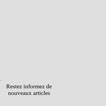
Restez informez de
nouveaux articles