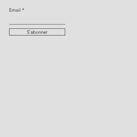
Email
S'abonner