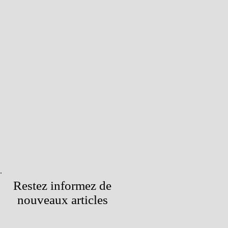
Restez informez de
nouveaux articles