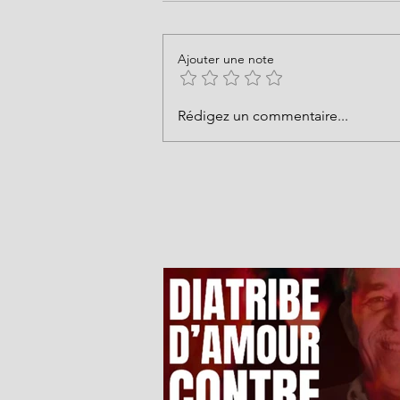
Ajouter une note
Rédigez un commentaire...