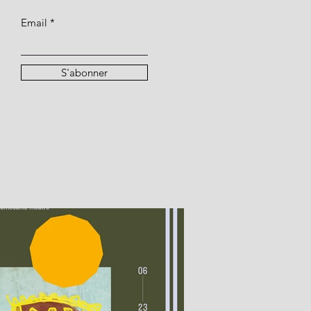
Email
S'abonner