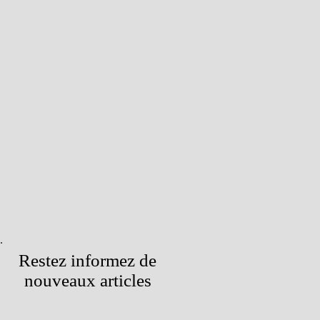
Restez informez de
nouveaux articles