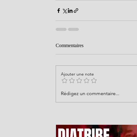
Commentaires
Ajouter une note
Rédigez un commentaire...