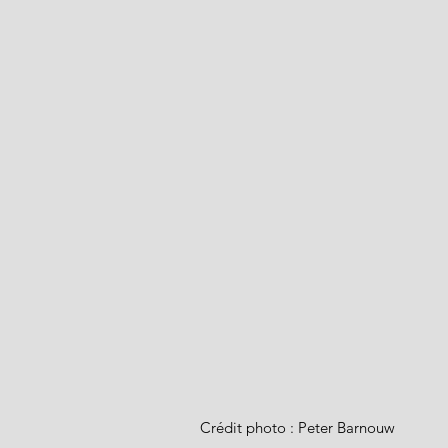
Crédit photo : Peter Barnouw