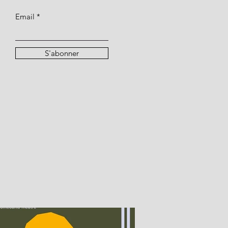
Email
S'abonner