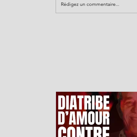
Rédigez un commentaire...