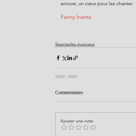
encore, un cœur pour les chanter.
Fanny Inesta
Spectacles musicaux
Commentaires
Ajouter une note