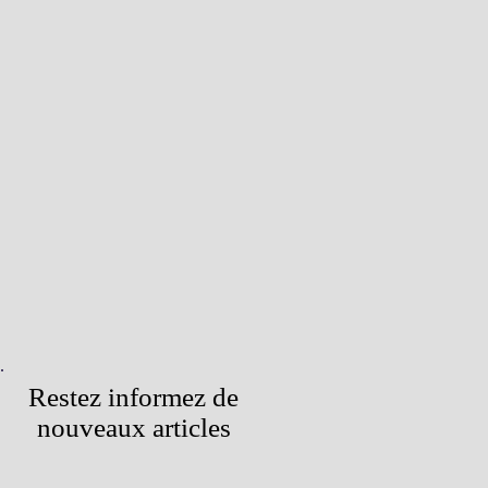
Restez informez de
nouveaux articles