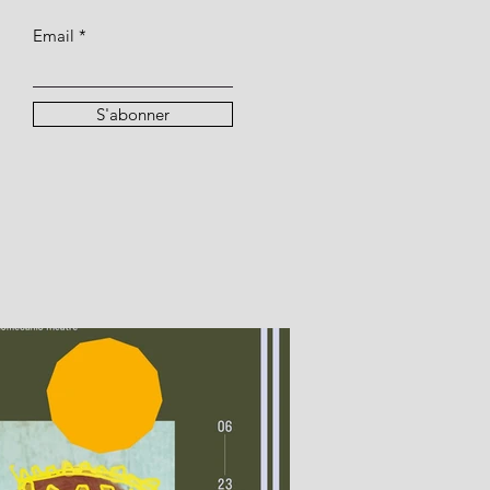
Email
S'abonner