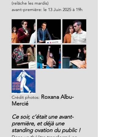
(relâche les mardis)
avant-première: le 13 Juin 2025 à 19h
Roxana Albu-
Crédit photos:
Mercié
Ce soir, c’était une avant-
première, et déjà une 
standing ovation du public !