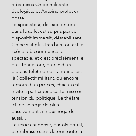
rebaptisés Chloé militante 
écologiste et Antoine préfet en 
poste.
Le spectateur, dès son entrée 
dans la salle, est surpris par ce 
dispositif immersif, déstabilisant. 
On ne sait plus très bien où est la 
scène, où commence le 
spectacle, et c’est précisément le 
but. Tour à tour, public d’un 
plateau télé(même Hanouna  est 
là!) collectif militant, ou encore 
témoin d’un procès, chacun est 
invité à participer à cette mise en 
tension du politique. Le théâtre, 
ici, ne se regarde plus 
passivement : il nous regarde 
aussi...
Le texte est dense, parfois brutal, 
et embrasse sans détour toute la 