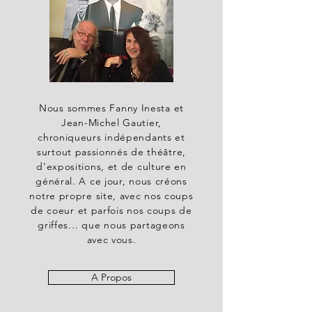
Nous sommes Fanny Inesta et
Jean-Michel Gautier,
chroniqueurs indépendants et
surtout passionnés de théâtre,
d’expositions, et de culture en
général. A ce jour, nous créons
notre propre site, avec nos coups
de coeur et parfois nos coups de
griffes… que nous partageons
avec vous.
A Propos