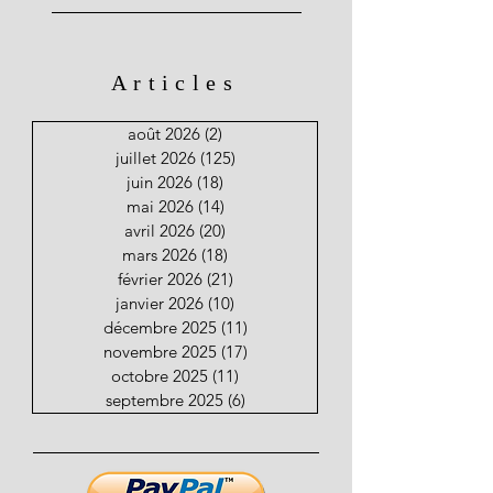
Articles
août 2026
(2)
2 posts
juillet 2026
(125)
125 posts
juin 2026
(18)
18 posts
mai 2026
(14)
14 posts
avril 2026
(20)
20 posts
mars 2026
(18)
18 posts
février 2026
(21)
21 posts
janvier 2026
(10)
10 posts
décembre 2025
(11)
11 posts
novembre 2025
(17)
17 posts
octobre 2025
(11)
11 posts
septembre 2025
(6)
6 posts