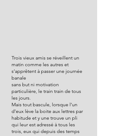
Trois vieux amis se réveillent un 
matin comme les autres et 
s’apprêtent à passer une journée 
banale
sans but ni motivation 
particulière, le train train de tous 
les jours.
Mais tout bascule, lorsque l’un 
d’eux lève la boite aux lettres par 
habitude et y une trouve un pli 
qui leur est adressé à tous les 
trois, eux qui depuis des temps 