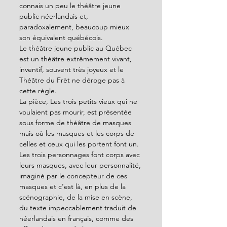
connais un peu le théâtre jeune 
public néerlandais et, 
paradoxalement, beaucoup mieux 
son équivalent québécois.
Le théâtre jeune public au Québec 
est un théâtre extrêmement vivant, 
inventif, souvent très joyeux et le 
Théâtre du Frèt ne déroge pas à 
cette règle.
La pièce, Les trois petits vieux qui ne 
voulaient pas mourir, est présentée 
sous forme de théâtre de masques 
mais où les masques et les corps de 
celles et ceux qui les portent font un.
Les trois personnages font corps avec 
leurs masques, avec leur personnalité, 
imaginé par le concepteur de ces 
masques et c’est là, en plus de la 
scénographie, de la mise en scène, 
du texte impeccablement traduit de 
néerlandais en français, comme des 