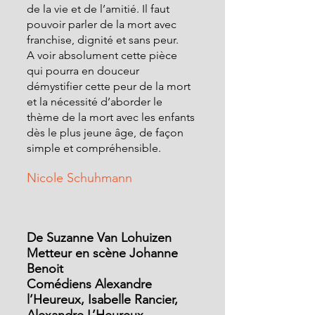
de la vie et de l’amitié. Il faut 
pouvoir parler de la mort avec 
franchise, dignité et sans peur.
A voir absolument cette pièce 
qui pourra en douceur 
démystifier cette peur de la mort 
et la nécessité d’aborder le 
thème de la mort avec les enfants 
dès le plus jeune âge, de façon 
simple et compréhensible.
Nicole Schuhmann
De Suzanne Van Lohuizen
Metteur en scène Johanne  
Benoit
Comédiens Alexandre 
l’Heureux, Isabelle Rancier, 
Alexandre L’Heureux