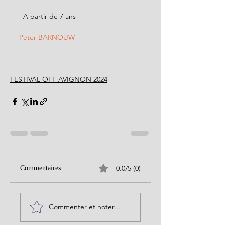
  A partir de 7 ans
Peter BARNOUW
FESTIVAL OFF AVIGNON 2024
0.0/5 (0)
Commentaires
Commenter et noter...