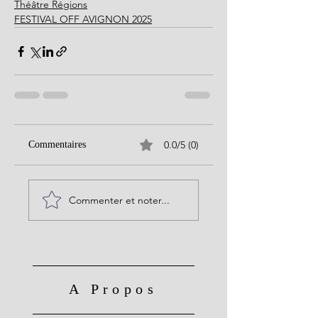
Théâtre Régions
FESTIVAL OFF AVIGNON 2025
0.0/5 (0)
Commentaires
Commenter et noter...
A Propos