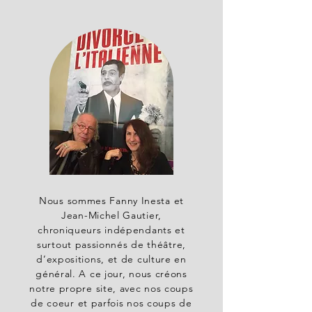
Nous sommes Fanny Inesta et
Jean-Michel Gautier,
chroniqueurs indépendants et
surtout passionnés de théâtre,
d’expositions, et de culture en
général. A ce jour, nous créons
notre propre site, avec nos coups
de coeur et parfois nos coups de