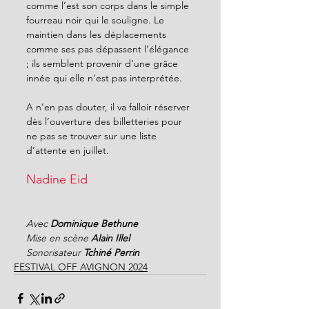
comme l’est son corps dans le simple 
fourreau noir qui le souligne. Le 
maintien dans les déplacements 
comme ses pas dépassent l’élégance 
; ils semblent provenir d’une grâce 
innée qui elle n’est pas interprétée.
A n’en pas douter, il va falloir réserver 
dès l’ouverture des billetteries pour 
ne pas se trouver sur une liste 
d’attente en juillet.
Nadine Eid
Avec 
Dominique Bethune
Mise en scène 
Alain Illel
Sonorisateur 
Tchiné Perrin
FESTIVAL OFF AVIGNON 2024