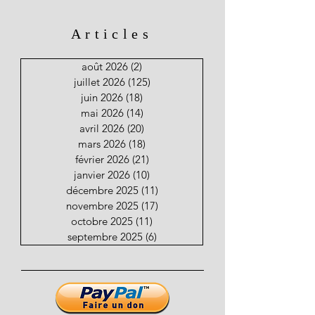
Articles
août 2026
(2)
2 posts
juillet 2026
(125)
125 posts
juin 2026
(18)
18 posts
mai 2026
(14)
14 posts
avril 2026
(20)
20 posts
mars 2026
(18)
18 posts
février 2026
(21)
21 posts
janvier 2026
(10)
10 posts
décembre 2025
(11)
11 posts
novembre 2025
(17)
17 posts
octobre 2025
(11)
11 posts
septembre 2025
(6)
6 posts