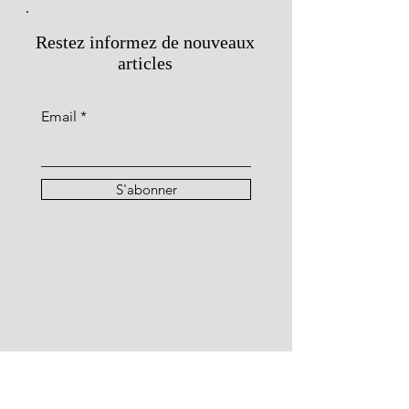
Restez informez de nouveaux
articles
Email
S'abonner