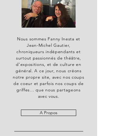
Nous sommes Fanny Inesta et
Jean-Michel Gautier,
chroniqueurs indépendants et
surtout passionnés de théâtre,
d’expositions, et de culture en
général. A ce jour, nous créons
notre propre site, avec nos coups
de coeur et parfois nos coups de
griffes… que nous partageons
avec vous.
A Propos