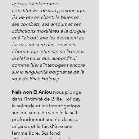
apparaissent comme 
constitutives de son personnage. 
Sa vie et son chant, le blues et 
ses combats, ses amours et ses 
addictions mortifères à la drogue 
et à l’alcool, elle les évoquent au 
fur et à mesure des souvenirs.
L’hommage intimiste ne livre pas 
la clef à ceux qui, aujourd’hui 
comme hier s’interrogent encore 
sur la singularité poignante de la 
voix de Billie Holiday.
Naïsiwon El Aniou
 nous plonge 
dans l’intimité de Billie Holiday, 
la solitude et les interrogations 
sur son vécu. Sa vie elle la sait 
profondément ancrée dans ses 
origines et le fait d’être une 
femme libre. Sur fond 