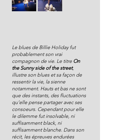
Le blues de Billie Holiday fut 
probablement son vrai 
compagnon de vie. Le titre 
On 
the Sunny side of the street
, 
illustre son blues et sa façon de 
ressentir la vie, la sienne 
notamment. Hauts et bas ne sont 
que des instants, des fluctuations 
qu’elle pense partager avec ses 
consoeurs. Cependant pour elle 
le dilemme fut insolvable, ni 
suffisamment black, ni 
suffisamment blanche. Dans son 
récit, les épreuves endurées 