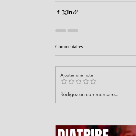
Commentaires
Ajouter une note
Rédigez un commentaire...