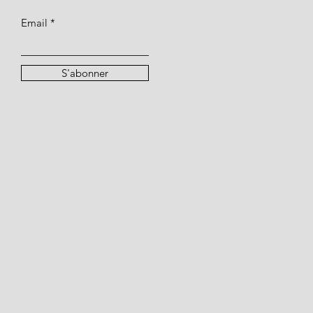
Email
S'abonner