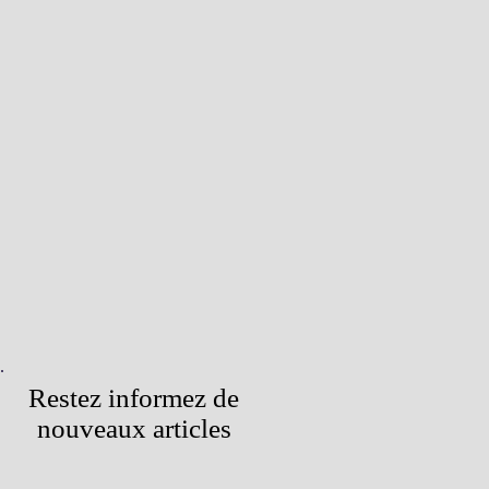
Restez informez de
nouveaux articles