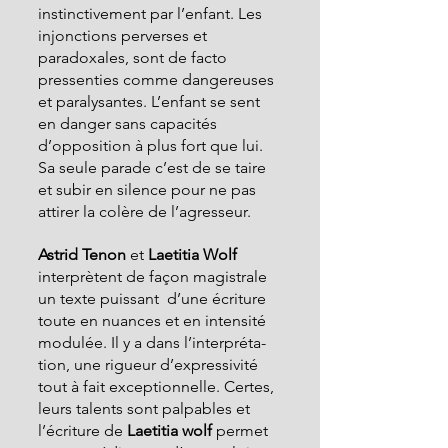
instinctivement par l’enfant. Les 
injonctions perverses et 
paradoxales, sont de facto 
pressenties comme dangereuses 
et paralysantes. L’enfant se sent 
en danger sans capacités 
d’opposition à plus fort que lui. 
Sa seule parade c’est de se taire 
et subir en silence pour ne pas 
attirer la colère de l’agresseur.
Astrid Tenon 
et 
Laetitia Wolf  
interprètent de façon magistrale 
un texte puissant  d’une écriture 
toute en nuances et en intensité 
modulée. Il y a dans l’interpréta- 
tion, une rigueur d’expressivité 
tout à fait exceptionnelle. Certes, 
leurs talents sont palpables et 
l’écriture de 
Laetitia wolf 
permet 