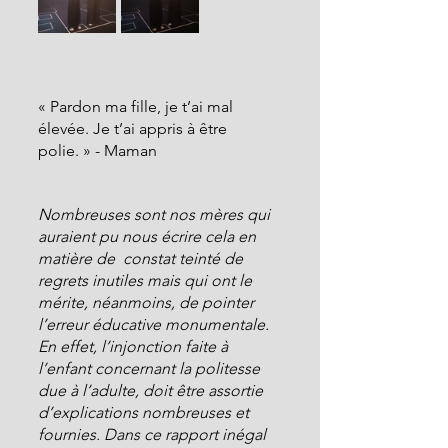
« Pardon ma fille, je t’ai mal 
élevée. Je t’ai appris à être 
polie. » - Maman
Nombreuses sont nos mères qui 
auraient pu nous écrire cela en 
matière de  constat teinté de 
regrets inutiles mais qui ont le 
mérite, néanmoins, de pointer 
l’erreur éducative monumentale. 
En effet, l’injonction faite à 
l’enfant concernant la politesse 
due à l’adulte, doit être assortie 
d’explications nombreuses et 
fournies. Dans ce rapport inégal 