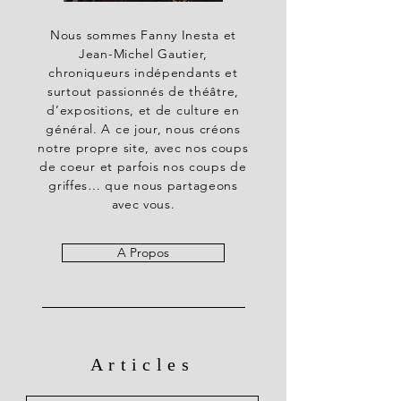
Nous sommes Fanny Inesta et
Jean-Michel Gautier,
chroniqueurs indépendants et
surtout passionnés de théâtre,
d’expositions, et de culture en
général. A ce jour, nous créons
notre propre site, avec nos coups
de coeur et parfois nos coups de
griffes… que nous partageons
avec vous.
A Propos
Articles