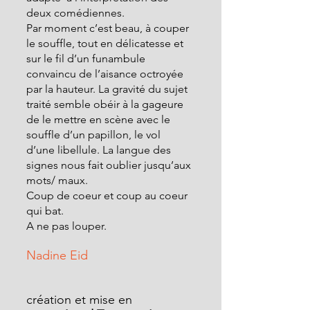
deux comédiennes.
Par moment c’est beau, à couper 
le souffle, tout en délicatesse et 
sur le fil d’un funambule 
convaincu de l’aisance octroyée 
par la hauteur. La gravité du sujet 
traité semble obéir à la gageure 
de le mettre en scène avec le 
souffle d’un papillon, le vol
d’une libellule. La langue des 
signes nous fait oublier jusqu’aux 
mots/ maux.
Coup de coeur et coup au coeur 
qui bat.
A ne pas louper.
Nadine Eid
création et mise en 