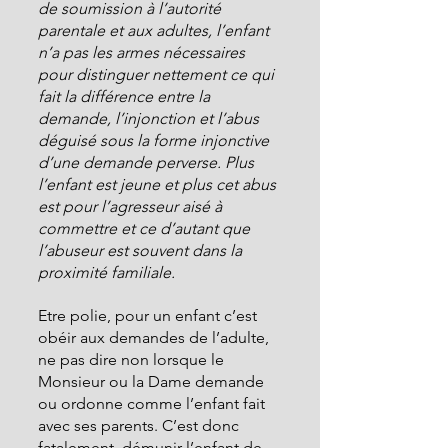
de soumission à l’autorité 
parentale et aux adultes, l’enfant 
n’a pas les armes nécessaires 
pour distinguer nettement ce qui 
fait la différence entre la 
demande, l’injonction et l’abus 
déguisé sous la forme injonctive 
d’une demande perverse. Plus 
l’enfant est jeune et plus cet abus 
est pour l’agresseur aisé à 
commettre et ce d’autant que 
l’abuseur est souvent dans la 
proximité familiale.
Etre polie, pour un enfant c’est 
obéir aux demandes de l’adulte, 
ne pas dire non lorsque le 
Monsieur ou la Dame demande 
ou ordonne comme l’enfant fait 
avec ses parents. C’est donc 
fatalement, démunir l’enfant de 