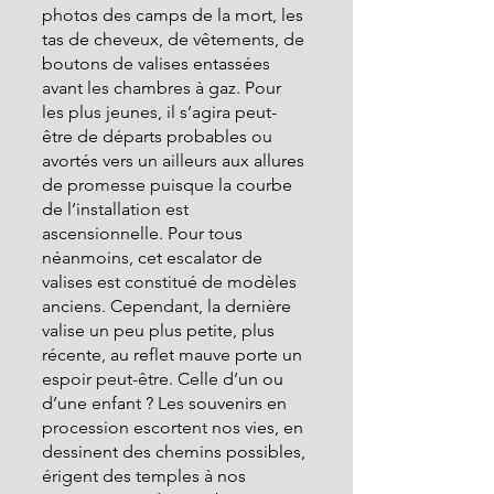
photos des camps de la mort, les 
tas de cheveux, de vêtements, de 
boutons de valises entassées 
avant les chambres à gaz. Pour 
les plus jeunes, il s’agira peut-
être de départs probables ou 
avortés vers un ailleurs aux allures 
de promesse puisque la courbe 
de l’installation est 
ascensionnelle. Pour tous 
néanmoins, cet escalator de 
valises est constitué de modèles 
anciens. Cependant, la dernière 
valise un peu plus petite, plus 
récente, au reflet mauve porte un 
espoir peut-être. Celle d’un ou 
d’une enfant ? Les souvenirs en 
procession escortent nos vies, en 
dessinent des chemins possibles, 
érigent des temples à nos 