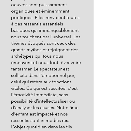
oeuvres sont puissamment 
organiques et éminemment 
poétiques. Elles renvoient toutes 
à des ressentis essentiels 
basiques qui immanquablement 
nous touchent par l’universel. Les 
thèmes évoqués sont ceux des 
grands mythes et rejoignent des 
archétypes qui tous nous 
émeuvent et nous font rêver voire 
fantasmer. Le spectateur est 
sollicité dans l’émotionnel pur, 
celui qui réfère aux fonctions 
vitales. Ce qui est suscitée, c’est 
l’émotivité immédiate, sans 
possibilité d’intellectualiser ou 
d’analyser les causes. Notre âme 
d’enfant est impacté et nos 
ressentis sont in medias res. 
L’objet quotidien dans les fils 