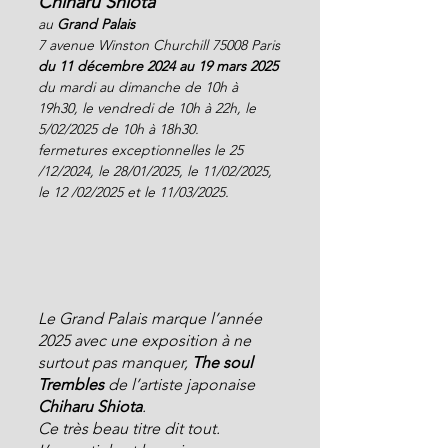
Chiharu Shiota
au 
Grand Palais
7 avenue Winston Churchill 75008 Paris
du 11 décembre 2024 au 19 mars 2025
du mardi au dimanche de 10h à 
19h30, le vendredi de 10h à 22h, le 
5/02/2025 de 10h à 18h30.
fermetures exceptionnelles le 25 
/12/2024, le 28/01/2025, le 11/02/2025, 
le 12 /02/2025 et le 11/03/2025.
Le Grand Palais marque l’année 
2025 avec une exposition à ne 
surtout pas manquer, 
The soul 
Trembles
 de l’artiste japonaise 
Chiharu Shiota
.
Ce très beau titre dit tout. 