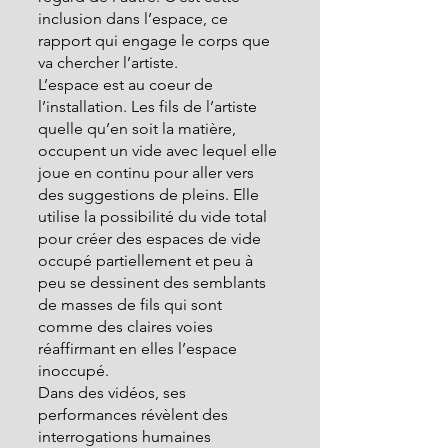
inclusion dans l’espace, ce 
rapport qui engage le corps que 
va chercher l’artiste.
L’espace est au coeur de 
l’installation. Les fils de l’artiste 
quelle qu’en soit la matière, 
occupent un vide avec lequel elle 
joue en continu pour aller vers 
des suggestions de pleins. Elle 
utilise la possibilité du vide total 
pour créer des espaces de vide 
occupé partiellement et peu à 
peu se dessinent des semblants 
de masses de fils qui sont 
comme des claires voies 
réaffirmant en elles l’espace 
inoccupé.
Dans des vidéos, ses 
performances révèlent des 
interrogations humaines 