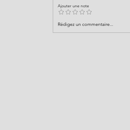
Ajouter une note
Rédigez un commentaire...