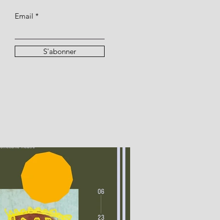
Email
S'abonner