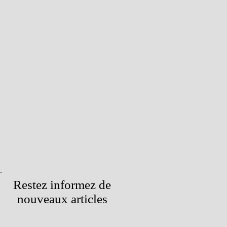
Restez informez de
nouveaux articles