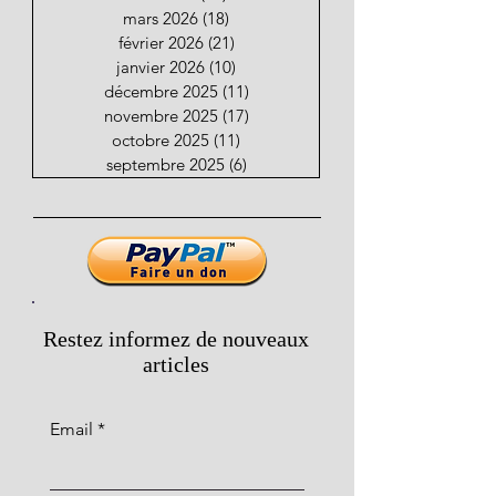
mars 2026
(18)
18 posts
février 2026
(21)
21 posts
janvier 2026
(10)
10 posts
décembre 2025
(11)
11 posts
novembre 2025
(17)
17 posts
octobre 2025
(11)
11 posts
septembre 2025
(6)
6 posts
Restez informez de nouveaux
articles
Email