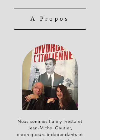
A Propos
Nous sommes Fanny Inesta et
Jean-Michel Gautier,
chroniqueurs indépendants et