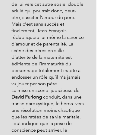
de lui vers cet autre sosie, double 
adulé qui pourrait donc, peut-
être, susciter l’amour du père. 
Mais c’est sans succès et 
finalement, Jean-François 
rédupliquera lui-même la carence 
d’amour et de parentalité. La 
scène des pères en salle 
d’attente de la maternité est 
édifiante de l’immaturité du 
personnage totalement inapte à 
endosser un rôle qu’il n’a jamais 
vu jouer par son père.
La mise en scène  judicieuse de 
David Furlong 
conduit
, 
dans une 
transe paroxystique, le héros  vers 
une résolution moins chaotique 
que les ratées de sa vie maritale. 
Tout indique que la prise de 
conscience peut arriver, le 