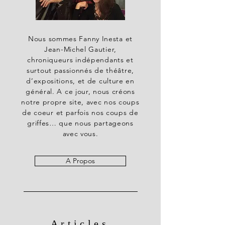
Nous sommes Fanny Inesta et
Jean-Michel Gautier,
chroniqueurs indépendants et
surtout passionnés de théâtre,
d’expositions, et de culture en
général. A ce jour, nous créons
notre propre site, avec nos coups
de coeur et parfois nos coups de
griffes… que nous partageons
avec vous.
A Propos
Articles