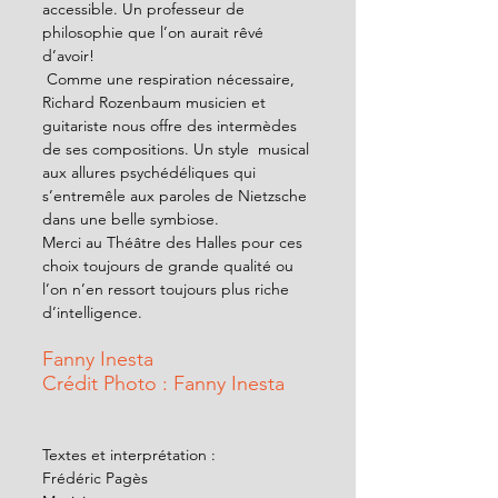
accessible. Un professeur de 
philosophie que l’on aurait rêvé 
d’avoir!
 Comme une respiration nécessaire, 
Richard Rozenbaum musicien et 
guitariste nous offre des intermèdes 
de ses compositions. Un style  musical 
aux allures psychédéliques qui 
s’entremêle aux paroles de Nietzsche 
dans une belle symbiose.
Merci au Théâtre des Halles pour ces 
choix toujours de grande qualité ou 
l’on n’en ressort toujours plus riche 
d’intelligence.
Fanny Inesta
Crédit Photo : Fanny Inesta
Textes et interprétation :            
Frédéric Pagès