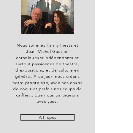
Nous sommes Fanny Inesta et
Jean-Michel Gautier,
chroniqueurs indépendants et
surtout passionnés de théâtre,
d’expositions, et de culture en
général. A ce jour, nous créons
notre propre site, avec nos coups
de coeur et parfois nos coups de
griffes… que nous partageons
avec vous.
A Propos