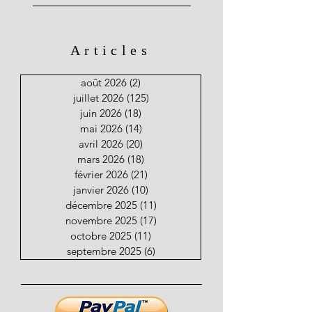
Articles
août 2026
(2)
2 posts
juillet 2026
(125)
125 posts
juin 2026
(18)
18 posts
mai 2026
(14)
14 posts
avril 2026
(20)
20 posts
mars 2026
(18)
18 posts
février 2026
(21)
21 posts
janvier 2026
(10)
10 posts
décembre 2025
(11)
11 posts
novembre 2025
(17)
17 posts
octobre 2025
(11)
11 posts
septembre 2025
(6)
6 posts