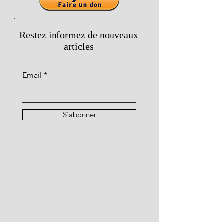
Restez informez de nouveaux
articles
Email
S'abonner