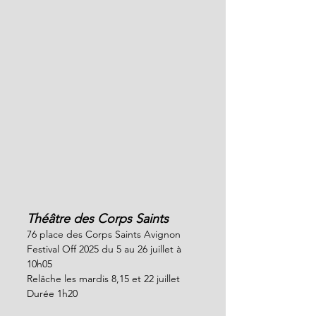
Théâtre des Corps Saints
76 place des Corps Saints Avignon
Festival Off 2025 du 5 au 26 juillet à 
10h05
Relâche les mardis 8,15 et 22 juillet
Durée 1h20