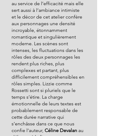
au service de l’efficacité mais elle 
sert aussi à l’ambiance intimiste 
et le décor de cet atelier confère 
aux personnages une densité 
incroyable, étonnamment 
romantique et singulièrement 
moderne. Les scènes sont 
intenses, les fluctuations dans les 
rôles des deux personnages les 
rendent plus riches, plus 
complexes et partant, plus 
difficilement compréhensibles en 
rôles simples. Lizzie comme 
Rossetti sont si pluriels que le 
temps s’étire. La charge 
émotionnelle de leurs textes est 
probablement responsable de 
cette durée narrative qui 
s’enchâsse dans ce que nous 
confie l’auteur,
 Céline Devalan 
au 