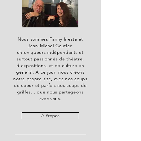
Nous sommes Fanny Inesta et
Jean-Michel Gautier,
chroniqueurs indépendants et
surtout passionnés de théâtre,
d’expositions, et de culture en
général. A ce jour, nous créons
notre propre site, avec nos coups
de coeur et parfois nos coups de
griffes… que nous partageons
avec vous.
A Propos