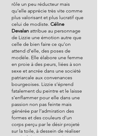
rôle un peu réducteur mais 
qu’elle apprécie très vite comme 
plus valorisant et plus lucratif que 
celui de modiste. 
Céline 
Devalan
 attribue au personnage 
de Lizzie une émotion autre que 
celle de bien faire ce qu’on 
attend d’elle, des poses de 
modèle. Elle élabore une femme 
en proie à des peurs, liées à son 
sexe et ancrée dans une société 
patriarcale aux convenances 
bourgeoises. Lizzie s’éprend 
fatalement du peintre et le laisse 
s’enflammer pour elle dans une 
passion non pas feinte mais 
générée par l’admiration des 
formes et des couleurs d’un 
corps perçu par le désir projeté 
sur la toile, à dessein de réaliser 