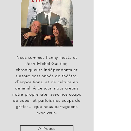
Nous sommes Fanny Inesta et
Jean-Michel Gautier,
chroniqueurs indépendants et
surtout passionnés de théâtre,
d’expositions, et de culture en
général. A ce jour, nous créons
notre propre site, avec nos coups
de coeur et parfois nos coups de
griffes… que nous partageons
avec vous.
A Propos