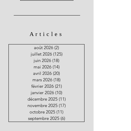
Articles
août 2026
(2)
2 posts
juillet 2026
(125)
125 posts
juin 2026
(18)
18 posts
mai 2026
(14)
14 posts
avril 2026
(20)
20 posts
mars 2026
(18)
18 posts
février 2026
(21)
21 posts
janvier 2026
(10)
10 posts
décembre 2025
(11)
11 posts
novembre 2025
(17)
17 posts
octobre 2025
(11)
11 posts
septembre 2025
(6)
6 posts