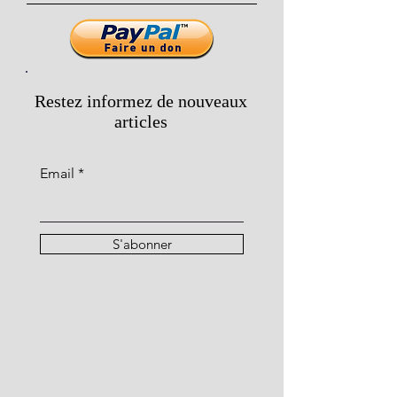
Restez informez de nouveaux
articles
Email
S'abonner