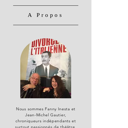
A Propos
Nous sommes Fanny Inesta et
Jean-Michel Gautier,
chroniqueurs indépendants et
surtout passionnés de théâtre,