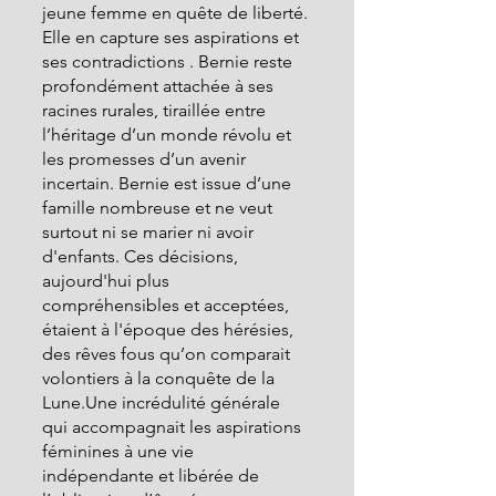
jeune femme en quête de liberté. 
Elle en capture ses aspirations et 
ses contradictions . Bernie reste 
profondément attachée à ses 
racines rurales, tiraillée entre 
l’héritage d’un monde révolu et 
les promesses d’un avenir 
incertain. Bernie est issue d’une 
famille nombreuse et ne veut 
surtout ni se marier ni avoir 
d'enfants. Ces décisions, 
aujourd'hui plus 
compréhensibles et acceptées, 
étaient à l'époque des hérésies, 
des rêves fous qu’on comparait 
volontiers à la conquête de la 
Lune.Une incrédulité générale 
qui accompagnait les aspirations 
féminines à une vie 
indépendante et libérée de 