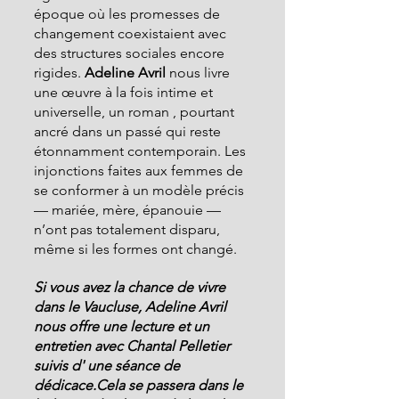
époque où les promesses de 
changement coexistaient avec 
des structures sociales encore 
rigides. 
Adeline Avril 
nous livre 
une œuvre à la fois intime et 
universelle, un roman , pourtant 
ancré dans un passé qui reste 
étonnamment contemporain. Les 
injonctions faites aux femmes de 
se conformer à un modèle précis 
— mariée, mère, épanouie — 
n’ont pas totalement disparu, 
même si les formes ont changé.
Si vous avez la chance de vivre 
dans le Vaucluse, Adeline Avril 
nous offre une lecture et un 
entretien avec Chantal Pelletier 
suivis d' une séance de 
dédicace.Cela se passera dans le 