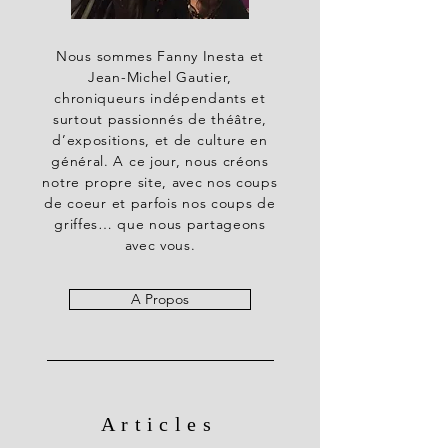
Nous sommes Fanny Inesta et
Jean-Michel Gautier,
chroniqueurs indépendants et
surtout passionnés de théâtre,
d’expositions, et de culture en
général. A ce jour, nous créons
notre propre site, avec nos coups
de coeur et parfois nos coups de
griffes… que nous partageons
avec vous.
A Propos
Articles