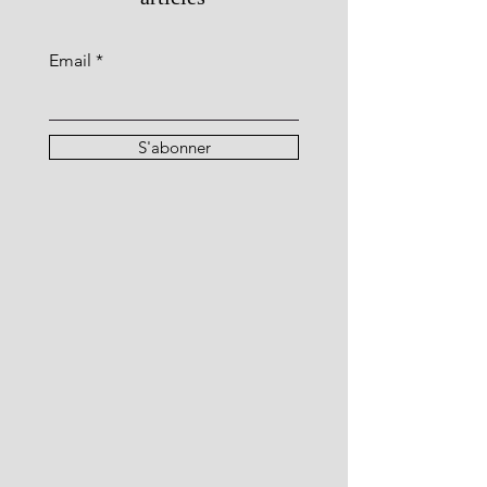
Email
S'abonner