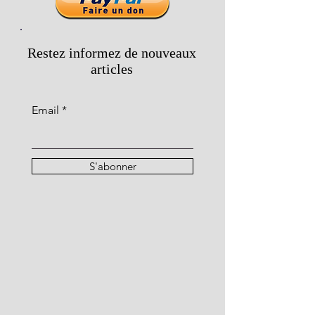
Restez informez de nouveaux
articles
Email
S'abonner