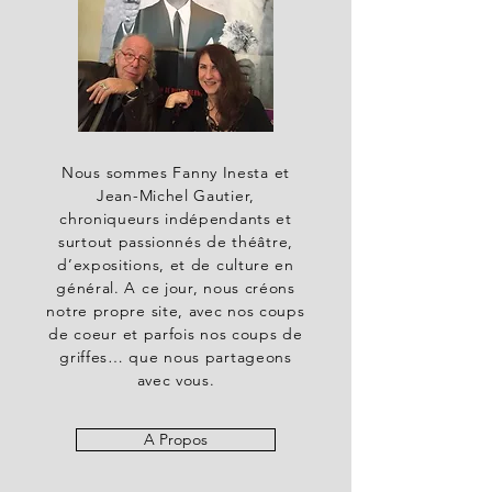
Nous sommes Fanny Inesta et
Jean-Michel Gautier,
chroniqueurs indépendants et
surtout passionnés de théâtre,
d’expositions, et de culture en
général. A ce jour, nous créons
notre propre site, avec nos coups
de coeur et parfois nos coups de
griffes… que nous partageons
avec vous.
A Propos