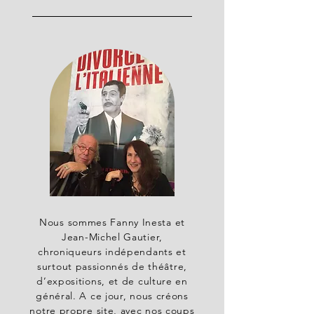
Nous sommes Fanny Inesta et
Jean-Michel Gautier,
chroniqueurs indépendants et
surtout passionnés de théâtre,
d’expositions, et de culture en
général. A ce jour, nous créons
notre propre site, avec nos coups