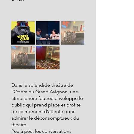
Dans le splendide théâtre de 
l'Opéra du Grand Avignon, une 
atmosphère feutrée enveloppe le 
public qui prend place et profite 
de ce moment d’attente pour 
admirer le décor somptueux du 
théâtre.
Peu à peu, les conversations 