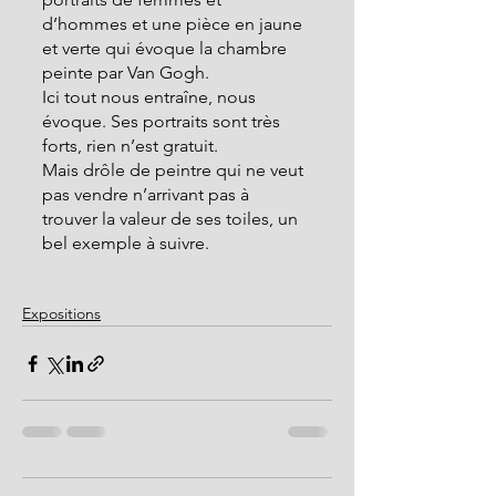
d’hommes et une pièce en jaune 
et verte qui évoque la chambre 
peinte par Van Gogh.
Ici tout nous entraîne, nous 
évoque. Ses portraits sont très 
forts, rien n’est gratuit.
Mais drôle de peintre qui ne veut 
pas vendre n’arrivant pas à 
trouver la valeur de ses toiles, un 
bel exemple à suivre.
Expositions