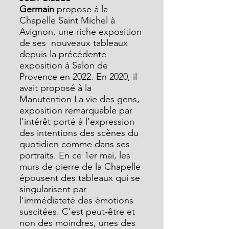
Germain
 propose à la 
Chapelle Saint Michel à 
Avignon, une riche exposition 
de ses  nouveaux tableaux 
depuis la précédente 
exposition à Salon de 
Provence en 2022. En 2020, il 
avait proposé à la 
Manutention La vie des gens, 
exposition remarquable par 
l’intérêt porté à l’expression 
des intentions des scènes du 
quotidien comme dans ses 
portraits. En ce 1er mai, les 
murs de pierre de la Chapelle 
épousent des tableaux qui se 
singularisent par 
l’immédiateté des émotions 
suscitées. C’est peut-être et 
non des moindres, unes des 