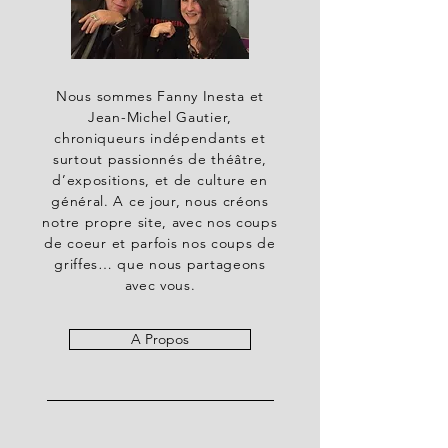
Nous sommes Fanny Inesta et
Jean-Michel Gautier,
chroniqueurs indépendants et
surtout passionnés de théâtre,
d’expositions, et de culture en
général. A ce jour, nous créons
notre propre site, avec nos coups
de coeur et parfois nos coups de
griffes… que nous partageons
avec vous.
A Propos