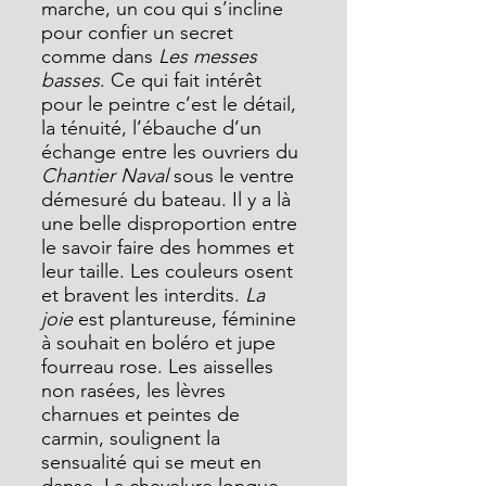
marche, un cou qui s’incline 
pour confier un secret 
comme dans 
Les messes 
basses
. Ce qui fait intérêt 
pour le peintre c’est le détail, 
la ténuité, l’ébauche d’un 
échange entre les ouvriers du 
Chantier Naval
 sous le ventre 
démesuré du bateau. Il y a là 
une belle disproportion entre 
le savoir faire des hommes et 
leur taille. Les couleurs osent 
et bravent les interdits. 
La 
joie
 est plantureuse, féminine 
à souhait en boléro et jupe 
fourreau rose. Les aisselles 
non rasées, les lèvres 
charnues et peintes de 
carmin, soulignent la 
sensualité qui se meut en 