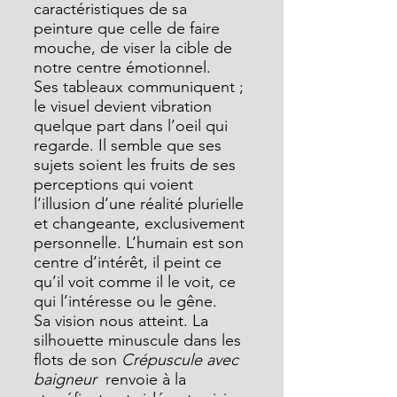
caractéristiques de sa 
peinture que celle de faire 
mouche, de viser la cible de 
notre centre émotionnel.
Ses tableaux communiquent ; 
le visuel devient vibration 
quelque part dans l’oeil qui 
regarde. Il semble que ses 
sujets soient les fruits de ses 
perceptions qui voient 
l’illusion d’une réalité plurielle 
et changeante, exclusivement 
personnelle. L’humain est son 
centre d’intérêt, il peint ce 
qu’il voit comme il le voit, ce 
qui l’intéresse ou le gêne.
Sa vision nous atteint. La 
silhouette minuscule dans les 
flots de son 
Crépuscule avec 
baigneur  
renvoie à la 