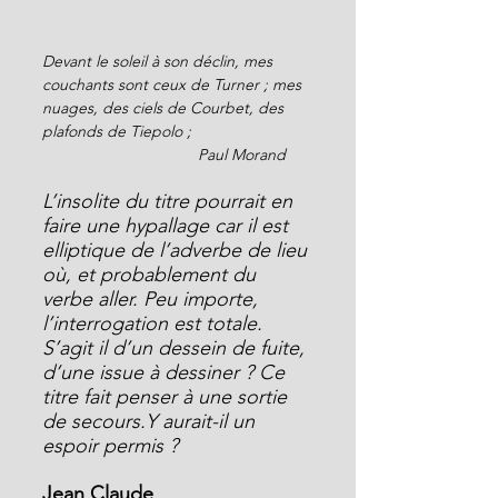
Devant le soleil à son déclin, mes 
couchants sont ceux de Turner ; mes 
nuages, des ciels de Courbet, des 
plafonds de Tiepolo ;
                                   Paul Morand
L’insolite du titre pourrait en 
faire une hypallage car il est 
elliptique de l’adverbe de lieu 
où, et probablement du 
verbe aller. Peu importe, 
l’interrogation est totale. 
S’agit il d’un dessein de fuite, 
d’une issue à dessiner ? Ce 
titre fait penser à une sortie 
de secours.Y aurait-il un 
espoir permis ?
Jean Claude 