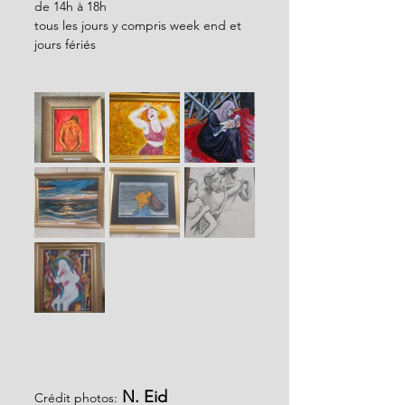
de 14h à 18h
tous les jours y compris week end et 
jours fériés
 N. Eid
Crédit photos: