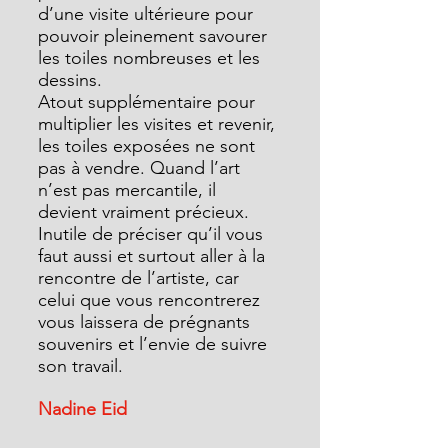
d’une visite ultérieure pour 
pouvoir pleinement savourer 
les toiles nombreuses et les 
dessins.
Atout supplémentaire pour 
multiplier les visites et revenir, 
les toiles exposées ne sont 
pas à vendre. Quand l’art 
n’est pas mercantile, il 
devient vraiment précieux. 
Inutile de préciser qu’il vous 
faut aussi et surtout aller à la 
rencontre de l’artiste, car 
celui que vous rencontrerez 
vous laissera de prégnants 
souvenirs et l’envie de suivre 
son travail.
Nadine Eid