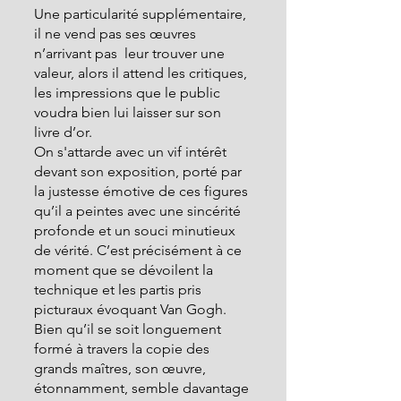
Une particularité supplémentaire, 
il ne vend pas ses œuvres 
n’arrivant pas  leur trouver une 
valeur, alors il attend les critiques, 
les impressions que le public 
voudra bien lui laisser sur son 
livre d’or.
On s'attarde avec un vif intérêt 
devant son exposition, porté par 
la justesse émotive de ces figures 
qu’il a peintes avec une sincérité 
profonde et un souci minutieux 
de vérité. C’est précisément à ce 
moment que se dévoilent la 
technique et les partis pris 
picturaux évoquant Van Gogh. 
Bien qu’il se soit longuement 
formé à travers la copie des 
grands maîtres, son œuvre, 
étonnamment, semble davantage 