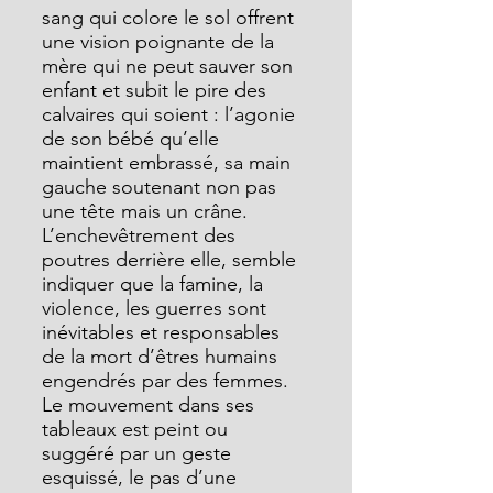
sang qui colore le sol offrent 
une vision poignante de la 
mère qui ne peut sauver son 
enfant et subit le pire des 
calvaires qui soient : l’agonie 
de son bébé qu’elle 
maintient embrassé, sa main 
gauche soutenant non pas 
une tête mais un crâne. 
L’enchevêtrement des 
poutres derrière elle, semble 
indiquer que la famine, la 
violence, les guerres sont 
inévitables et responsables 
de la mort d’êtres humains 
engendrés par des femmes.
Le mouvement dans ses 
tableaux est peint ou 
suggéré par un geste 
esquissé, le pas d’une 