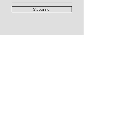
S'abonner