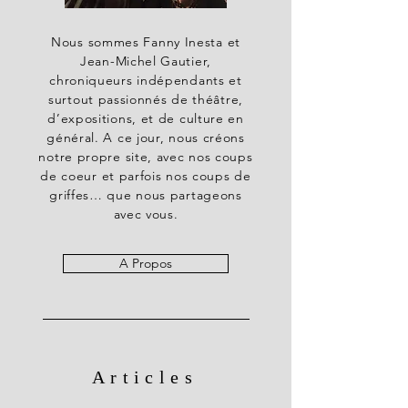
Nous sommes Fanny Inesta et
Jean-Michel Gautier,
chroniqueurs indépendants et
surtout passionnés de théâtre,
d’expositions, et de culture en
général. A ce jour, nous créons
notre propre site, avec nos coups
de coeur et parfois nos coups de
griffes… que nous partageons
avec vous.
A Propos
Articles