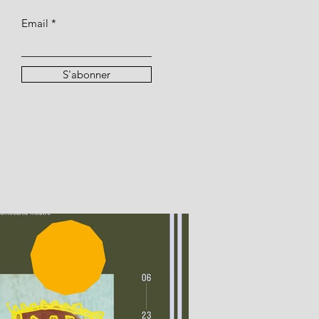
Email
S'abonner