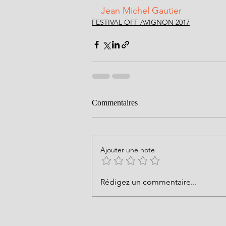
Jean Michel Gautier 
FESTIVAL OFF AVIGNON 2017
Commentaires
Ajouter une note
Rédigez un commentaire...