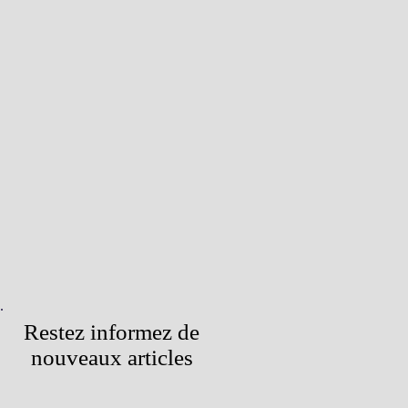
Restez informez de
nouveaux articles