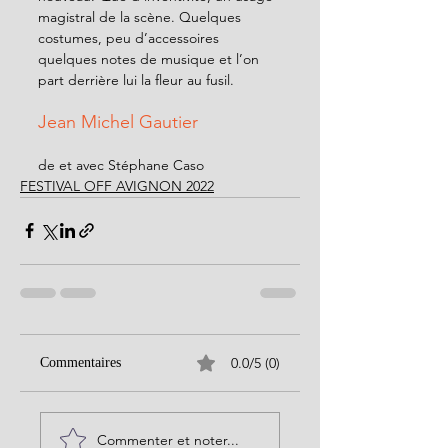
magistral de la scène. Quelques 
costumes, peu d’accessoires 
quelques notes de musique et l’on 
part derrière lui la fleur au fusil. 
Jean Michel Gautier 
de et avec Stéphane Caso 
FESTIVAL OFF AVIGNON 2022
0.0/5 (0)
Commentaires
Commenter et noter...