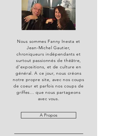
Nous sommes Fanny Inesta et
Jean-Michel Gautier,
chroniqueurs indépendants et
surtout passionnés de théâtre,
d’expositions, et de culture en
général. A ce jour, nous créons
notre propre site, avec nos coups
de coeur et parfois nos coups de
griffes… que nous partageons
avec vous.
A Propos