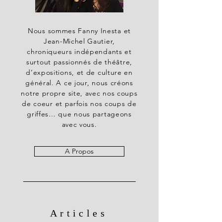
Nous sommes Fanny Inesta et
Jean-Michel Gautier,
chroniqueurs indépendants et
surtout passionnés de théâtre,
d’expositions, et de culture en
général. A ce jour, nous créons
notre propre site, avec nos coups
de coeur et parfois nos coups de
griffes… que nous partageons
avec vous.
A Propos
Articles