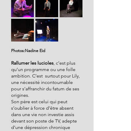
Photos:Nadine Eid
Rallumer les lucioles
,
c’est plus 
qu’un programme ou une folle 
ambition. C’est  surtout pour Lily, 
une nécessité incontournable 
pour s’affranchir du fatum de ses 
origines.
Son père est celui qui peut 
s’oublier à force d’être absent 
dans une vie non investie assis 
devant son poste de TV, adepte 
d’une dépression chronique 