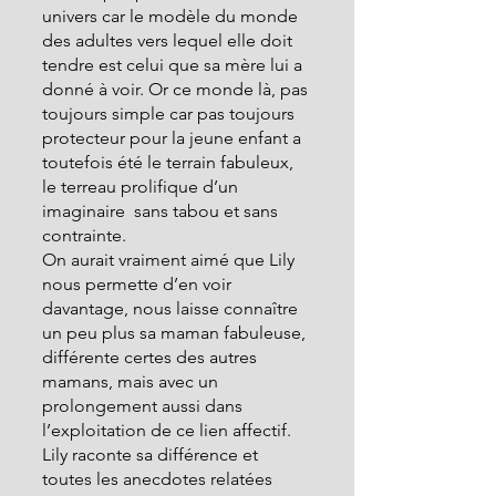
univers car le modèle du monde 
des adultes vers lequel elle doit 
tendre est celui que sa mère lui a 
donné à voir. Or ce monde là, pas 
toujours simple car pas toujours 
protecteur pour la jeune enfant a 
toutefois été le terrain fabuleux, 
le terreau prolifique d’un 
imaginaire  sans tabou et sans 
contrainte.
On aurait vraiment aimé que Lily 
nous permette d’en voir 
davantage, nous laisse connaître 
un peu plus sa maman fabuleuse, 
différente certes des autres 
mamans, mais avec un 
prolongement aussi dans 
l’exploitation de ce lien affectif. 
Lily raconte sa différence et 
toutes les anecdotes relatées 