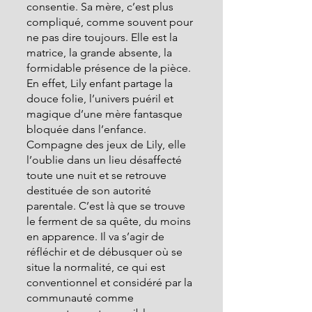
consentie. Sa mère, c’est plus 
compliqué, comme souvent pour 
ne pas dire toujours. Elle est la 
matrice, la grande absente, la 
formidable présence de la pièce. 
En effet, Lily enfant partage la 
douce folie, l’univers puéril et 
magique d’une mère fantasque 
bloquée dans l’enfance. 
Compagne des jeux de Lily, elle 
l’oublie dans un lieu désaffecté 
toute une nuit et se retrouve 
destituée de son autorité 
parentale. C’est là que se trouve 
le ferment de sa quête, du moins 
en apparence. Il va s’agir de 
réfléchir et de débusquer où se 
situe la normalité, ce qui est 
conventionnel et considéré par la 
communauté comme 