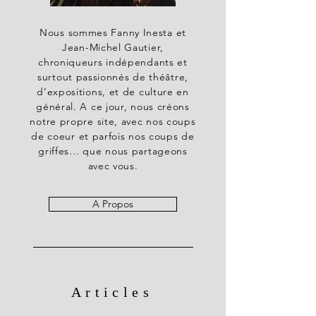
Nous sommes Fanny Inesta et
Jean-Michel Gautier,
chroniqueurs indépendants et
surtout passionnés de théâtre,
d’expositions, et de culture en
général. A ce jour, nous créons
notre propre site, avec nos coups
de coeur et parfois nos coups de
griffes… que nous partageons
avec vous.
A Propos
Articles