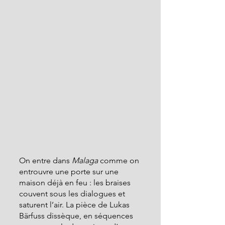
On entre dans 
Malaga
 comme on 
entrouvre une porte sur une 
maison déjà en feu : les braises 
couvent sous les dialogues et 
saturent l’air. La pièce de Lukas 
Bärfuss dissèque, en séquences 