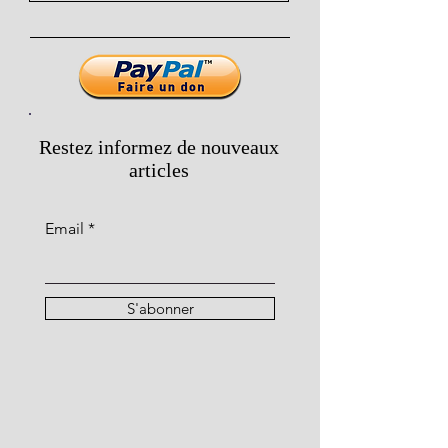
Restez informez de nouveaux
articles
Email
S'abonner