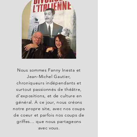
Nous sommes Fanny Inesta et
Jean-Michel Gautier,
chroniqueurs indépendants et
surtout passionnés de théâtre,
d’expositions, et de culture en
général. A ce jour, nous créons
notre propre site, avec nos coups
de coeur et parfois nos coups de
griffes… que nous partageons
avec vous.