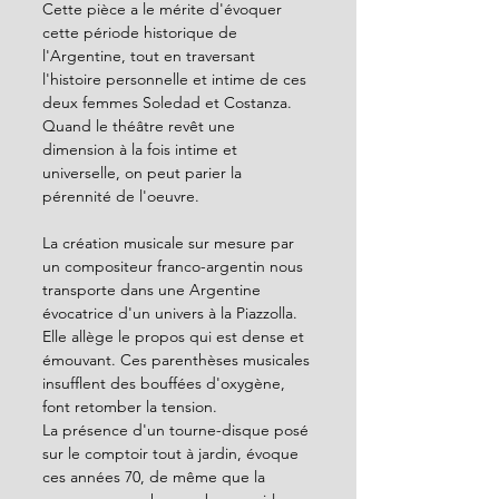
Cette pièce a le mérite d'évoquer 
cette période historique de 
l'Argentine, tout en traversant 
l'histoire personnelle et intime de ces 
deux femmes Soledad et Costanza. 
Quand le théâtre revêt une 
dimension à la fois intime et 
universelle, on peut parier la 
pérennité de l'oeuvre.
La création musicale sur mesure par 
un compositeur franco-argentin nous 
transporte dans une Argentine 
évocatrice d'un univers à la Piazzolla. 
Elle allège le propos qui est dense et 
émouvant. Ces parenthèses musicales 
insufflent des bouffées d'oxygène, 
font retomber la tension.
La présence d'un tourne-disque posé 
sur le comptoir tout à jardin, évoque 
ces années 70, de même que la 