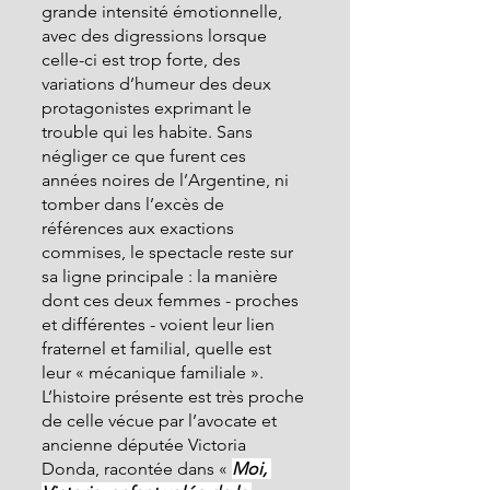
grande intensité émotionnelle, 
avec des digressions lorsque 
celle-ci est trop forte, des 
variations d’humeur des deux 
protagonistes exprimant le 
trouble qui les habite. Sans 
négliger ce que furent ces 
années noires de l’Argentine, ni 
tomber dans l’excès de 
références aux exactions 
commises, le spectacle reste sur 
sa ligne principale : la manière 
dont ces deux femmes - proches 
et différentes - voient leur lien 
fraternel et familial, quelle est 
leur « mécanique familiale ».
L’histoire présente est très proche 
de celle vécue par l’avocate et 
ancienne députée Victoria 
Donda, racontée dans « 
Moi, 