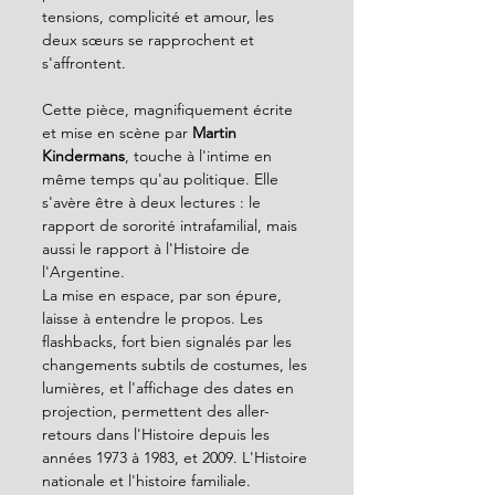
tensions, complicité et amour, les 
deux sœurs se rapprochent et 
s'affrontent.
Cette pièce, magnifiquement écrite 
et mise en scène par 
Martin 
Kindermans
, touche à l'intime en 
même temps qu'au politique. Elle 
s'avère être à deux lectures : le 
rapport de sororité intrafamilial, mais 
aussi le rapport à l'Histoire de 
l'Argentine.
La mise en espace, par son épure, 
laisse à entendre le propos. Les 
flashbacks, fort bien signalés par les 
changements subtils de costumes, les 
lumières, et l'affichage des dates en 
projection, permettent des aller-
retours dans l'Histoire depuis les 
années 1973 à 1983, et 2009. L'Histoire 
nationale et l'histoire familiale.