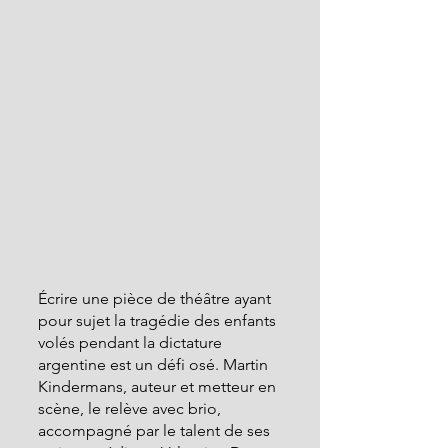
Écrire une pièce de théâtre ayant 
pour sujet la tragédie des enfants 
volés pendant la dictature 
argentine est un défi osé. Martin 
Kindermans, auteur et metteur en 
scène, le relève avec brio, 
accompagné par le talent de ses 