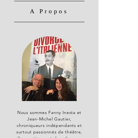
A Propos
Nous sommes Fanny Inesta et
Jean-Michel Gautier,
chroniqueurs indépendants et
surtout passionnés de théâtre,