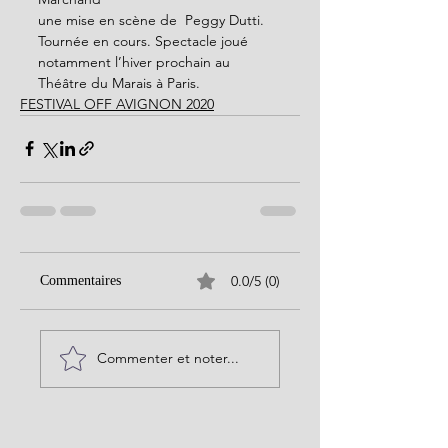
une mise en scène de  Peggy Dutti. 
Tournée en cours. Spectacle joué 
notamment l’hiver prochain au 
Théâtre du Marais à Paris.
FESTIVAL OFF AVIGNON 2020
0.0/5 (0)
Commentaires
Commenter et noter...