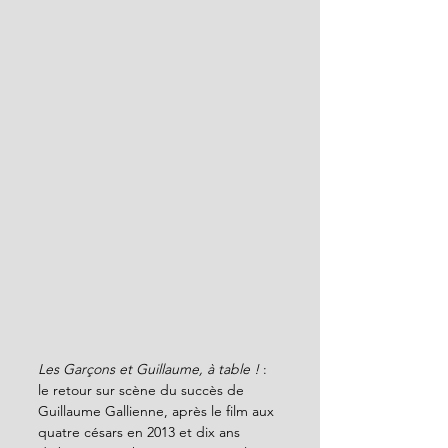
Les Garçons et Guillaume, à table !
 : 
le retour sur scène du succès de 
Guillaume Gallienne, après le film aux 
quatre césars en 2013 et dix ans 